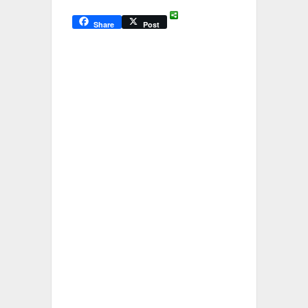
Share
Post