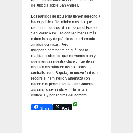
de Justicia sobre San Andrés.
Los partidos de izquierda tienen derecho a
hacer política. No faltaba más. Lo que
preocupa son sus alianzas con el Foro de
Sao Paulo o incluso con regímenes más
extremistas y de prácticas abiertamente
antidemocráticas. Pero,
independientemente de cuál sea la
realidad, sabemos que no vamos bien y
que mientras nuestra clase dirigente se
abanica distraída en las poltronas
centralistas de Bogotá, un nuevo fantasma
recorre el hemisferio y amenaza con
hacerse al poder mientras un Gobierno
ausente, subyugado y lerdo mira a
distancia y por encima del hombro.
Share
Post