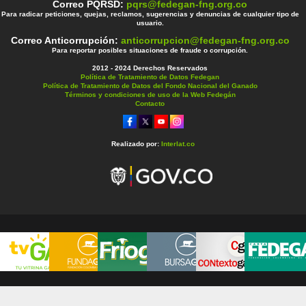
Correo PQRSD:
pqrs@fedegan-fng.org.co
Para radicar peticiones, quejas, reclamos, sugerencias y denuncias de cualquier tipo de
usuario.
Correo Anticorrupción:
anticorrupcion@fedegan-fng.org.co
Para reportar posibles situaciones de fraude o corrupción.
2012 - 2024 Derechos Reservados
Política de Tratamiento de Datos Fedegan
Política de Tratamiento de Datos del Fondo Nacional del Ganado
Términos y condiciones de uso de la Web Fedegán
Contacto
Realizado por:
Interlat.co