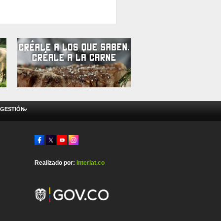
 GESTIÓN
Realizado por:
Interlat.co