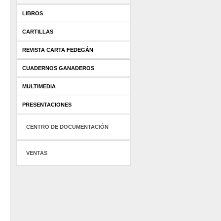
LIBROS
CARTILLAS
REVISTA CARTA FEDEGÁN
CUADERNOS GANADEROS
MULTIMEDIA
PRESENTACIONES
CENTRO DE DOCUMENTACIÓN
VENTAS