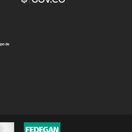
ipo de