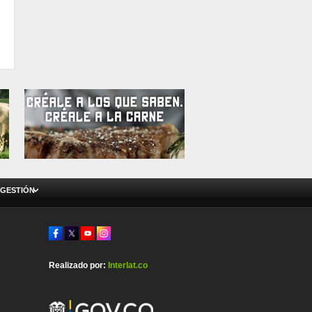
 GESTIÓN
Realizado por:
Interlat.co