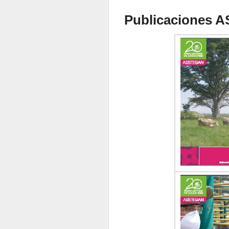
Publicaciones 