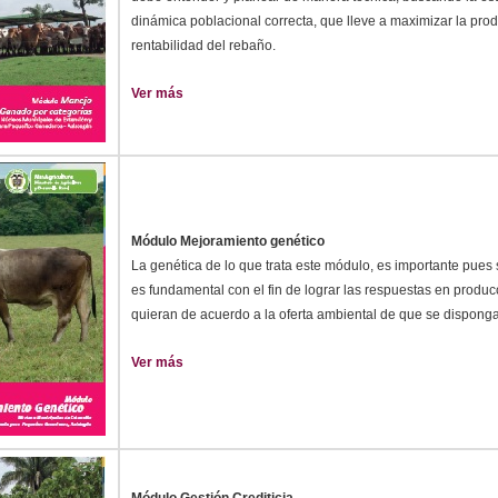
dinámica poblacional correcta, que lleve a maximizar la pro
rentabilidad del rebaño.
Ver más
Módulo Mejoramiento genético
La genética de lo que trata este módulo, es importante pues
es fundamental con el fin de lograr las respuestas en produ
quieran de acuerdo a la oferta ambiental de que se disponga
Ver más
Módulo Gestión Crediticia