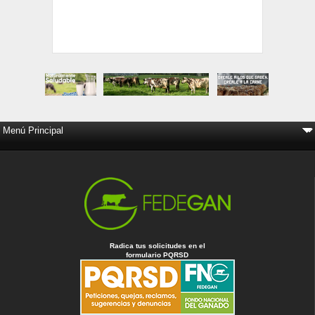
Radica tus solicitudes en el
formulario PQRSD