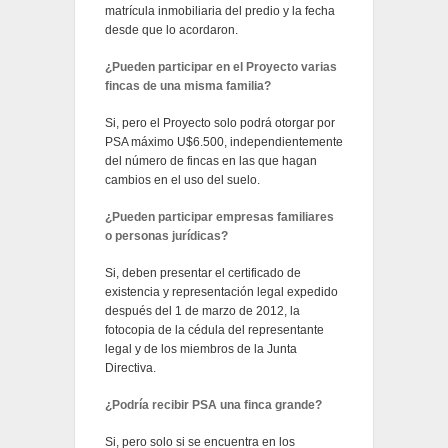
matrícula inmobiliaria del predio y la fecha
desde que lo acordaron.
¿Pueden participar en el Proyecto varias
fincas de una misma familia?
Si, pero el Proyecto solo podrá otorgar por
PSA máximo U$6.500, independientemente
del número de fincas en las que hagan
cambios en el uso del suelo.
¿Pueden participar empresas familiares
o personas jurídicas?
Si, deben presentar el certificado de
existencia y representación legal expedido
después del 1 de marzo de 2012, la
fotocopia de la cédula del representante
legal y de los miembros de la Junta
Directiva.
¿Podría recibir PSA una finca grande?
Si, pero solo si se encuentra en los