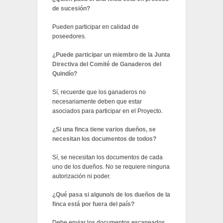
de sucesión?
Pueden participar en calidad de
poseedores.
¿Puede participar un miembro de la Junta
Directiva del Comité de Ganaderos del
Quindío?
Sí, recuerde que los ganaderos no
necesariamente deben que estar
asociados para participar en el Proyecto.
¿Si una finca tiene varios dueños, se
necesitan los documentos de todos?
Sí, se necesitan los documentos de cada
uno de los dueños. No se requiere ninguna
autorización ni poder.
¿Qué pasa si alguno/s de los dueños de la
finca está por fuera del país?
Debe enviar los documentos escaneados