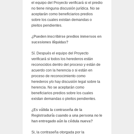
el equipo del Proyecto verificará si el predio
no tiene ninguna discusión jurídica. No se
aceptarán como beneficiarios predios
sobre los cuales existan demandas o
pleitos pendientes.
¿Pueden inscribirse predios inmersos en
sucesiones ilíquidas?
Sí. Después el equipo del Proyecto
verificará si todos los herederos están
reconocidos dentro del proceso y están de
acuerdo con la herencia o si están en
proceso de reconocimiento como
herederos y/o hay discusión legal sobre la
herencia. No se aceptarán como
beneficiarios predios sobre los cuales
existan demandas o pleitos pendientes.
¿Es válida la contraseña de la
Registraduría cuando a una persona no le
han entregado aún la cédula nueva?
Si, la contraseña otorgada por la