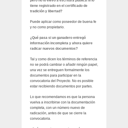
pero no lo elevó a escritura pública ni lo
tiene registrado en el certificado de
tradición y libertad?
Puede aplicar como poseedor de buena fe
y no como propietario.
¿Qué pasa si un ganadero entregó
información incompleta y ahora quiere
radicar nuevos documentos?
Tal y como dicen los términos de referencia
no se podrá cambiar o añadir ningún papel,
una vez se entreguen formalmente los
documentos para participar en la
convocatoria del Proyecto. No es posible
estar recibiendo documentos por partes.
Lo que recomendamos es que la persona
vuelva a inscribirse con la documentación
completa, con un número nuevo de
radicación, antes de que se cierre la
convocatoria.