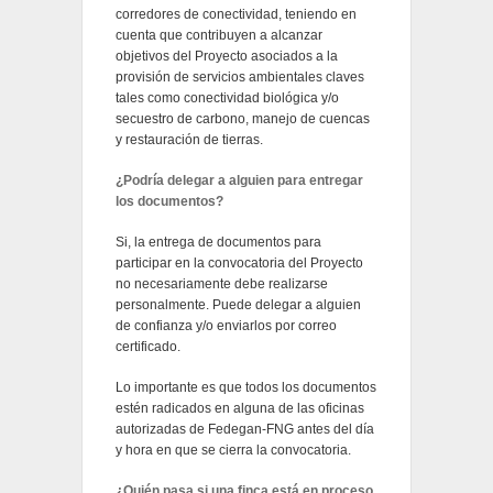
corredores de conectividad, teniendo en
cuenta que contribuyen a alcanzar
objetivos del Proyecto asociados a la
provisión de servicios ambientales claves
tales como conectividad biológica y/o
secuestro de carbono, manejo de cuencas
y restauración de tierras.
¿Podría delegar a alguien para entregar
los documentos?
Si, la entrega de documentos para
participar en la convocatoria del Proyecto
no necesariamente debe realizarse
personalmente. Puede delegar a alguien
de confianza y/o enviarlos por correo
certificado.
Lo importante es que todos los documentos
estén radicados en alguna de las oficinas
autorizadas de Fedegan-FNG antes del día
y hora en que se cierra la convocatoria.
¿Quién pasa si una finca está en proceso