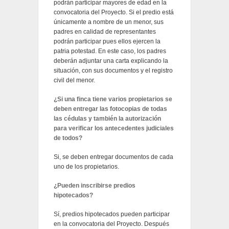
podrán participar mayores de edad en la
convocatoria del Proyecto. Si el predio está
únicamente a nombre de un menor, sus
padres en calidad de representantes
podrán participar pues ellos ejercen la
patria potestad. En este caso, los padres
deberán adjuntar una carta explicando la
situación, con sus documentos y el registro
civil del menor.
¿Si una finca tiene varios propietarios se
deben entregar las fotocopias de todas
las cédulas y también la autorización
para verificar los antecedentes judiciales
de todos?
Si, se deben entregar documentos de cada
uno de los propietarios.
¿Pueden inscribirse predios
hipotecados?
Sí, predios hipotecados pueden participar
en la convocatoria del Proyecto. Después