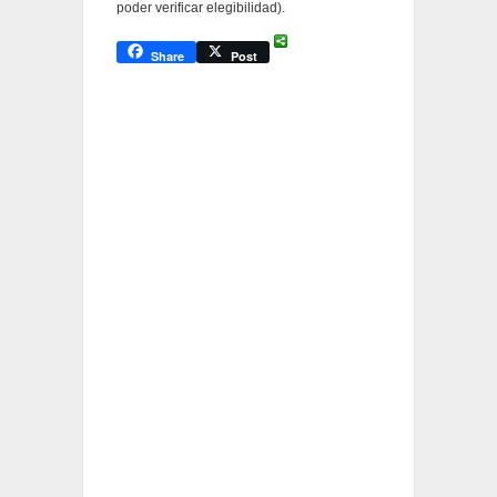
poder verificar elegibilidad).
Share
Post