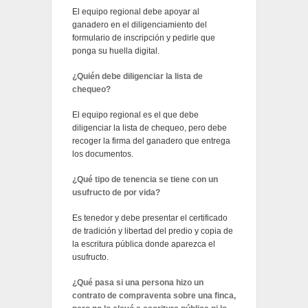
El equipo regional debe apoyar al
ganadero en el diligenciamiento del
formulario de inscripción y pedirle que
ponga su huella digital.
¿Quién debe diligenciar la lista de
chequeo?
El equipo regional es el que debe
diligenciar la lista de chequeo, pero debe
recoger la firma del ganadero que entrega
los documentos.
¿Qué tipo de tenencia se tiene con un
usufructo de por vida?
Es tenedor y debe presentar el certificado
de tradición y libertad del predio y copia de
la escritura pública donde aparezca el
usufructo.
¿Qué pasa si una persona hizo un
contrato de compraventa sobre una finca,