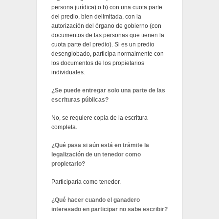
persona jurídica) o b) con una cuota parte
del predio, bien delimitada, con la
autorización del órgano de gobierno (con
documentos de las personas que tienen la
cuota parte del predio). Si es un predio
desenglobado, participa normalmente con
los documentos de los propietarios
individuales.
¿Se puede entregar solo una parte de las
escrituras públicas?
No, se requiere copia de la escritura
completa.
¿Qué pasa si aún está en trámite la
legalización de un tenedor como
propietario?
Participaría como tenedor.
¿Qué hacer cuando el ganadero
interesado en participar no sabe escribir?