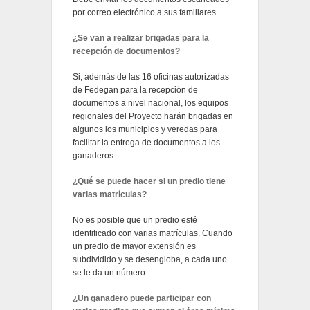
por correo electrónico a sus familiares.
¿Se van a realizar brigadas para la
recepción de documentos?
Si, además de las 16 oficinas autorizadas
de Fedegan para la recepción de
documentos a nivel nacional, los equipos
regionales del Proyecto harán brigadas en
algunos los municipios y veredas para
facilitar la entrega de documentos a los
ganaderos.
¿Qué se puede hacer si un predio tiene
varias matrículas?
No es posible que un predio esté
identificado con varias matrículas. Cuando
un predio de mayor extensión es
subdividido y se desengloba, a cada uno
se le da un número.
¿Un ganadero puede participar con