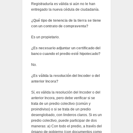
Registraduría es válida si aún no le han
entregado la nueva cédula de ciudadanía.
¿Qué tipo de tenencia de la tierra se tiene
con un contrato de compraventa?
Es un propietario.
¿Es necesario adjuntar un certificado del
banco cuando el predio esté hipotecado?
No.
¿Es válida la resolución del Incoder o del
anterior Incora?
Sí, es válida la resolución del Incoder o del
anterior Incora, pero debe verificar si se
trata de un predio colectivo (común y
proindiviso) o si se trata de un predio
desenglobado, con linderos claros. Si es un
predio colectivo, puede participar de dos
maneras: a) Con todo el predio, a través del
órgano de gobierno (con documentos como