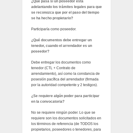
¿Qué pasa si un poseedor está
adelantando los trámites legales para que
se reconozca que por el paso del tiempo
se ha hecho propietario?
Participaría como poseedor.
¿Qué documentos debe entregar un
tenedor, cuando el arrendador es un
poseedor?
Debe entregar los documentos como
tenedor (CTL + Contrato de
arrendamiento), así como la constancia de
posesión pacífica del arrendador (firmada
por la autoridad competente y 2 testigos).
¿Se requiere algún poder para participar
en la convocatoria?
No se requiere ningún poder. Lo que se
requiere son los documentos solicitados en
los términos de referencia (de TODOS los
propietarios, poseedores o tenedores, para