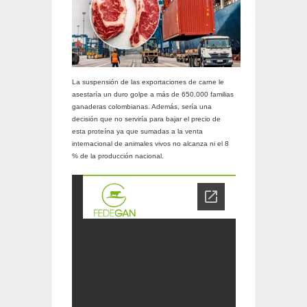
La suspensión de las exportaciones de carne le
asestaría un duro golpe a más de 650.000 familias
ganaderas colombianas. Además, sería una
decisión que no serviría para bajar el precio de
esta proteína ya que sumadas a la venta
internacional de animales vivos no alcanza ni el 8
% de la producción nacional.