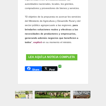
autoridades nacionales, locales, los gremios,
compradores y proveedores de bienes y servicios.
“El objetivo de la propuesta es acercar los servicios
del Ministerio de Agricultura y Desarrollo Rural y del
sector público agropecuario a las regiones,
para
brindarles soluciones reales y efectivas a las
necesidades de productores y empresarios,
generando además negocios que beneficien a
todos
”,
explicó
en su momento el ministro.
LEA AQUÍ LA NOTICIA COMPLETA
Share
Post