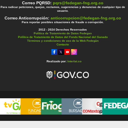
Correo PQRSD:
pqrs@fedegan-fng.org.co
Para radicar peticiones, quejas, reclamos, sugerencias y denuncias de cualquier tipo de
usuario.
Correo Anticorrupción:
anticorrupcion@fedegan-fng.org.co
Para reportar posibles situaciones de fraude o corrupción.
2012 - 2024 Derechos Reservados
Política de Tratamiento de Datos Fedegan
Política de Tratamiento de Datos del Fondo Nacional del Ganado
Términos y condiciones de uso de la Web Fedegán
Contacto
Realizado por:
Interlat.co