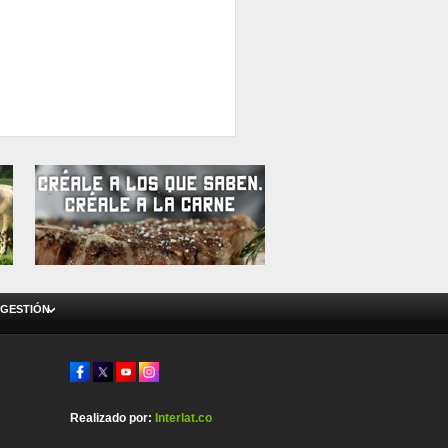
 GESTIÓN
Realizado por:
Interlat.co