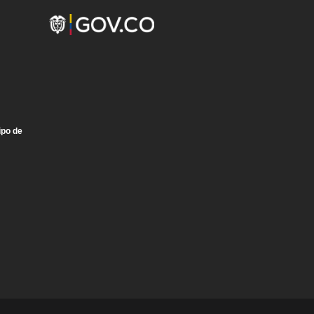
ipo de