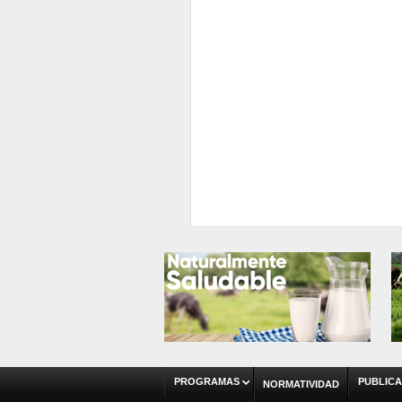
PROGRAMAS
PUBLICA
NORMATIVIDAD