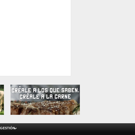
 GESTIÓN