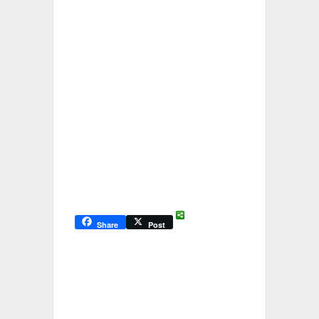
Share
Post