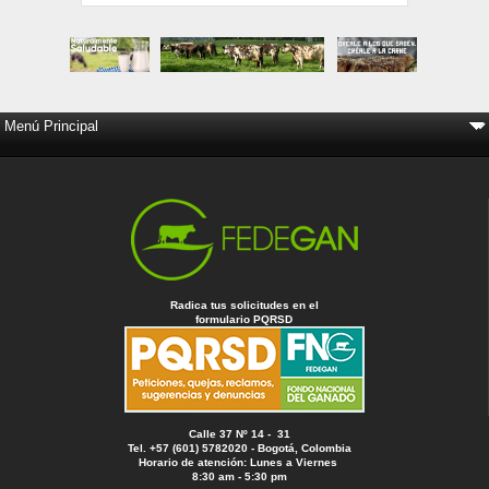
Radica tus solicitudes en el
formulario PQRSD
Calle 37 Nº 14 - 31
Tel. +57 (601) 5782020 - Bogotá, Colombia
Horario de atención: Lunes a Viernes
8:30 am - 5:30 pm