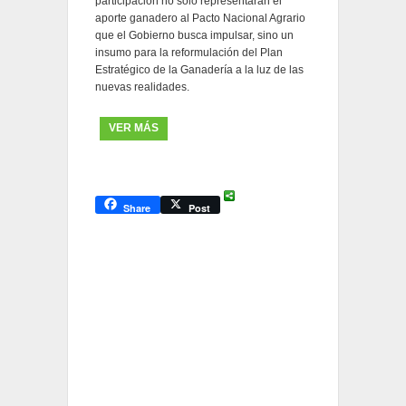
participación no solo representarán el
aporte ganadero al Pacto Nacional Agrario
que el Gobierno busca impulsar, sino un
insumo para la reformulación del Plan
Estratégico de la Ganadería a la luz de las
nuevas realidades.
VER MÁS
Share
Post