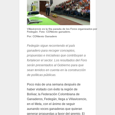
Villavicencio es la 6ta parada de los Foros organizados por
Fedegán. Foto: CONtexto ganadero.
Por: CONtexto Ganadero
Fedegán sigue recorriendo el país
ganadero para recoger conceptos,
propuestas e iniciativas que contribuyan a
fortalecer el sector. Los resultados del Foro
serán presentados al Gobierno para que
sean tenidos en cuenta en la construcción
de políticas públicas.
Poco más de una semana después de
haber visitado con éxito la región de
Bolívar, la Federación Colombiana de
Ganaderos, Fedegán, llega a Villavicencio,
en el Meta, con el ánimo de seguir
aunando voces ganaderas que quieran
generar propuestas a favor del gremio. El