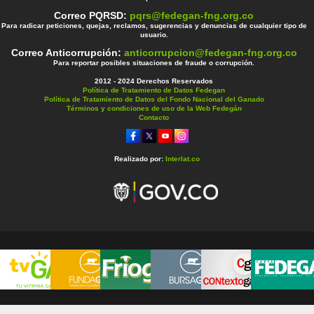
Correo PQRSD:
pqrs@fedegan-fng.org.co
Para radicar peticiones, quejas, reclamos, sugerencias y denuncias de cualquier tipo de
usuario.
Correo Anticorrupción:
anticorrupcion@fedegan-fng.org.co
Para reportar posibles situaciones de fraude o corrupción.
2012 - 2024 Derechos Reservados
Política de Tratamiento de Datos Fedegan
Política de Tratamiento de Datos del Fondo Nacional del Ganado
Términos y condiciones de uso de la Web Fedegán
Contacto
Realizado por:
Interlat.co