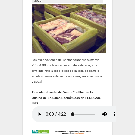
2026
Las exportaciones del sector ganadero sumaron
25’034.000 dólares en enero de este año, una
cifra que refleja los efectos de la tasa de cambio
en el comercio exterior de este renglón económico
y social.
Escuche el audio de Óscar Cubillos de la
Oficina de Estudios Económicos de FEDEGAN-
FNG