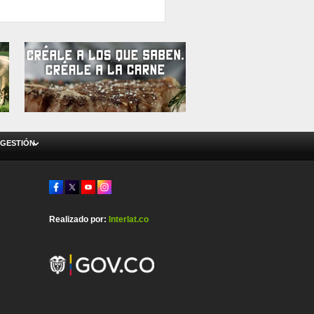
 GESTIÓN
Realizado por:
Interlat.co