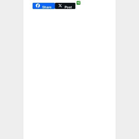
Share
Post