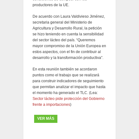
productores de la UE.
De acuerdo con Laura Valdivieso Jiménez,
secretaria general del Ministerio de
Agricultura y Desarrollo Rural, la petición
se hizo teniendo en cuenta la sensibilidad
del sector lácteo del país. “Queremos
mayor compromiso de la Unión Europea en
estos aspectos, con el fin de contribuir al
desarrollo y la transformación productiva”.
En esta reunión también se acordaron
puntos como el trabajo que se realizará
para construir indicadores de seguimiento
que permitan analizar el impacto que hasta
el momento ha generado el TLC. (Lea:
Sector lácteo pide protección del Gobierno
frente a importaciones
)
VER MÁS