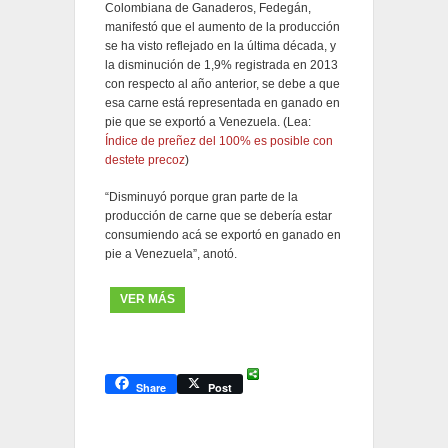
Colombiana de Ganaderos, Fedegán,
manifestó que el aumento de la producción
se ha visto reflejado en la última década, y
la disminución de 1,9% registrada en 2013
con respecto al año anterior, se debe a que
esa carne está representada en ganado en
pie que se exportó a Venezuela. (Lea:
Índice de preñez del 100% es posible con
destete precoz
)
“Disminuyó porque gran parte de la
producción de carne que se debería estar
consumiendo acá se exportó en ganado en
pie a Venezuela”, anotó.
VER MÁS
Share
Post