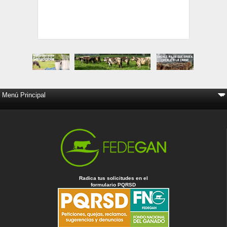
Radica tus solicitudes en el
formulario PQRSD