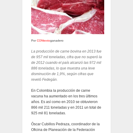
Por
CONtexto
ganadero
La producción de carne bovina en 2013 fue
de 957 mil toneladas, cifra que no superó la
de 2012 cuando el país alcanzó las 972 mil
886 toneladas, lo que muestra una leve
disminución de 1,9%, según cifras que
reveló Fedegán.
En Colombia la producción de carne
vacuna ha aumentado en los tres últimos
años. Es así como en 2010 se obtuvieron
866 mil 211 toneladas y en 2011 un total de
925 mil 81 toneladas.
Óscar Cubillos Pedraza, coordinador de la
Oficina de Planeación de la Federación