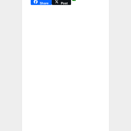
Share
Post