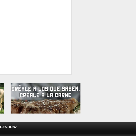
 GESTIÓN