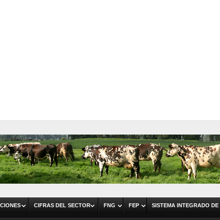
CIONES
CIFRAS DEL SECTOR
FNG
FEP
SISTEMA INTEGRADO DE