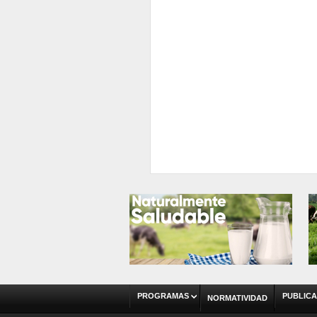
PROGRAMAS
PUBLICA
NORMATIVIDAD