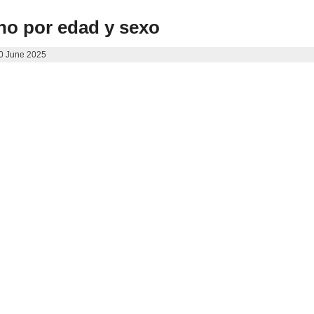
ino por edad y sexo
20 June 2025