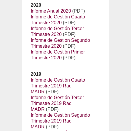
2020
Informe Anual 2020
(PDF)
Informe de Gestión Cuarto
Trimestre 2020
(PDF)
Informe de Gestión Tercer
Trimestre 2020
(PDF)
Informe de Gestión Segundo
Trimestre 2020
(PDF)
Informe de Gestión Primer
Trimestre 2020
(PDF)
2019
Informe de Gestión Cuarto
Trimestre 2019 Rad
MADR
(PDF)
Informe de Gestión Tercer
Trimestre 2019 Rad
MADR
(PDF)
Informe de Gestión Segundo
Trimestre 2019 Rad
MADR
(PDF)