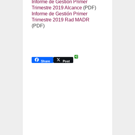
Informe de Gestión Primer
Trimestre 2019 Alcance
(PDF)
Informe de Gestión Primer
Trimestre 2019 Rad MADR
(PDF)
Share
Post