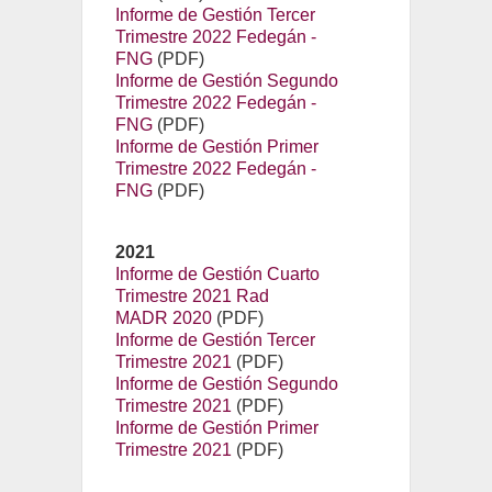
Informe de Gestión Tercer
Trimestre 2022 Fedegán -
FNG
(PDF)
Informe de Gestión Segundo
Trimestre 2022 Fedegán -
FNG
(PDF)
Informe de Gestión Primer
Trimestre 2022 Fedegán -
FNG
(PDF)
2021
Informe de Gestión Cuarto
Trimestre 2021 Rad
MADR 2020
(PDF)
Informe de Gestión Tercer
Trimestre 2021
(PDF)
Informe de Gestión Segundo
Trimestre 2021
(PDF)
Informe de Gestión Primer
Trimestre 2021
(PDF)