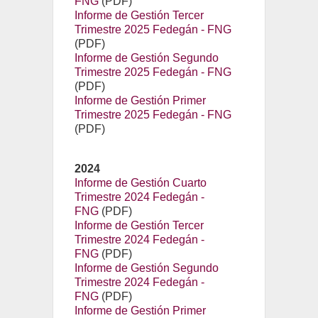
FNG
(PDF)
Informe de Gestión Tercer
Trimestre 2025 Fedegán - FNG
(PDF)
Informe de Gestión Segundo
Trimestre 2025 Fedegán - FNG
(PDF)
Informe de Gestión Primer
Trimestre 2025 Fedegán - FNG
(PDF)
2024
Informe de Gestión Cuarto
Trimestre 2024 Fedegán -
FNG
(PDF)
Informe de Gestión Tercer
Trimestre 2024 Fedegán -
FNG
(PDF)
Informe de Gestión Segundo
Trimestre 2024 Fedegán -
FNG
(PDF)
Informe de Gestión Primer