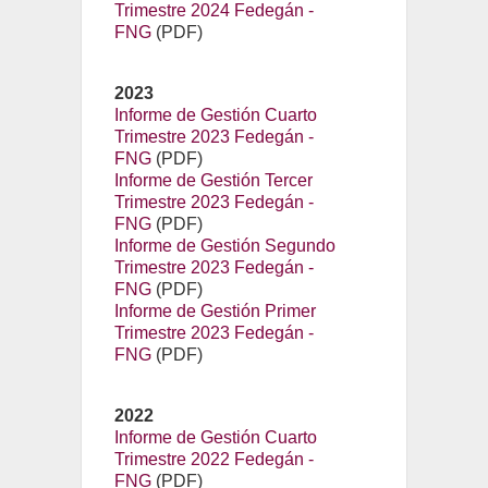
Trimestre 2024 Fedegán -
FNG
(PDF)
2023
Informe de Gestión Cuarto
Trimestre 2023 Fedegán -
FNG
(PDF)
Informe de Gestión Tercer
Trimestre 2023 Fedegán -
FNG
(PDF)
Informe de Gestión Segundo
Trimestre 2023 Fedegán -
FNG
(PDF)
Informe de Gestión Primer
Trimestre 2023 Fedegán -
FNG
(PDF)
2022
Informe de Gestión Cuarto
Trimestre 2022 Fedegán -
FNG
(PDF)