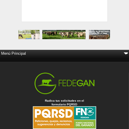
Radica tus solicitudes en el
formulario PQRSD