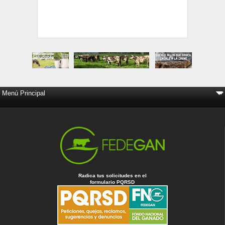
Radica tus solicitudes en el
formulario PQRSD