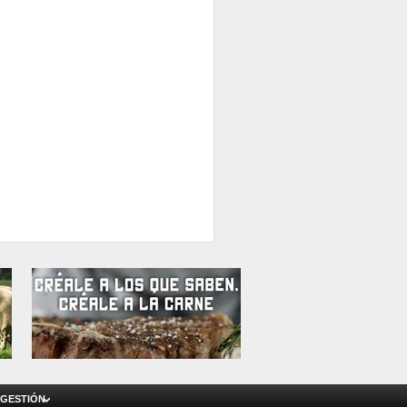
 GESTIÓN