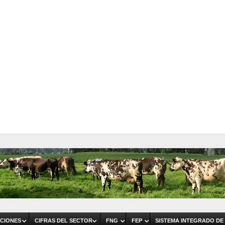
CIONES
CIFRAS DEL SECTOR
FNG
FEP
SISTEMA INTEGRADO DE