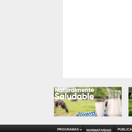
PROGRAMAS
PUBLICA
NORMATIVIDAD