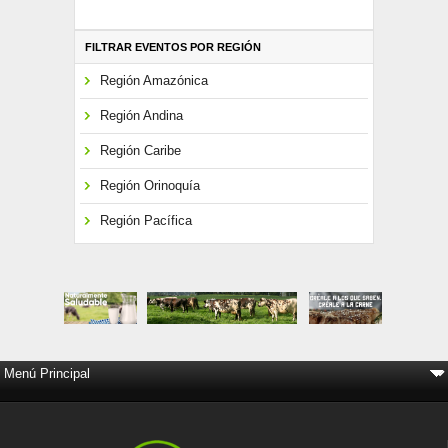
FILTRAR EVENTOS POR REGIÓN
Región Amazónica
Región Andina
Región Caribe
Región Orinoquía
Región Pacífica