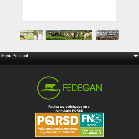
Radica tus solicitudes en el
formulario PQRSD