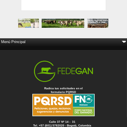
Radica tus solicitudes en el
formulario PQRSD
Calle 37 Nº 14 - 31
Tel. +57 (601) 5782020 - Bogotá, Colombia