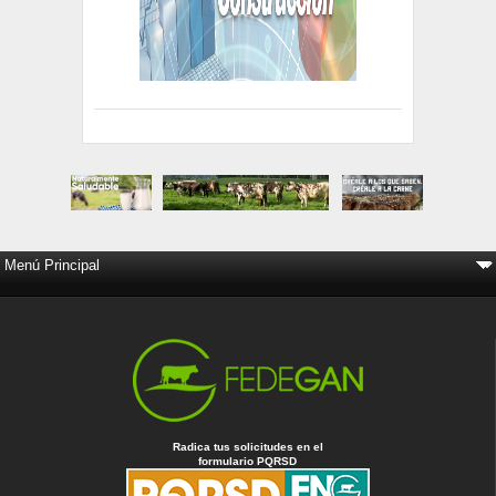
Radica tus solicitudes en el
formulario PQRSD