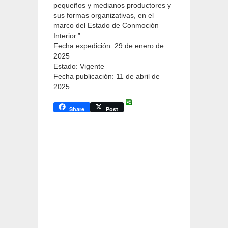
pequeños y medianos productores y
sus formas organizativas, en el
marco del Estado de Conmoción
Interior.”
Fecha expedición: 29 de enero de
2025
Estado: Vigente
Fecha publicación: 11 de abril de
2025
Share
Post