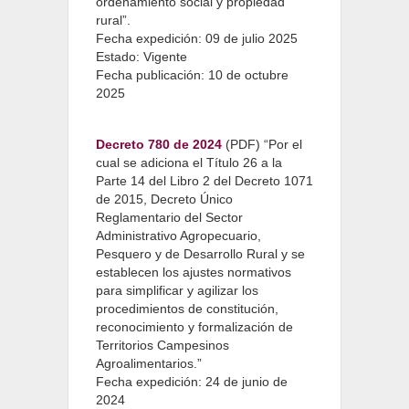
ordenamiento social y propiedad
rural”.
Fecha expedición: 09 de julio 2025
Estado: Vigente
Fecha publicación: 10 de octubre
2025
Decreto 780 de 2024
(PDF) “Por el
cual se adiciona el Título 26 a la
Parte 14 del Libro 2 del Decreto 1071
de 2015, Decreto Único
Reglamentario del Sector
Administrativo Agropecuario,
Pesquero y de Desarrollo Rural y se
establecen los ajustes normativos
para simplificar y agilizar los
procedimientos de constitución,
reconocimiento y formalización de
Territorios Campesinos
Agroalimentarios.”
Fecha expedición: 24 de junio de
2024