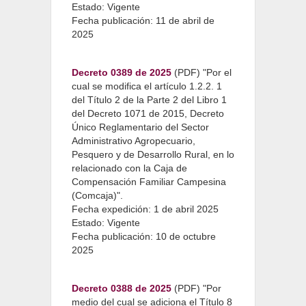
Estado: Vigente
Fecha publicación: 11 de abril de
2025
Decreto 0389 de 2025
(PDF) "Por el
cual se modifica el artículo 1.2.2. 1
del Título 2 de la Parte 2 del Libro 1
del Decreto 1071 de 2015, Decreto
Único Reglamentario del Sector
Administrativo Agropecuario,
Pesquero y de Desarrollo Rural, en lo
relacionado con la Caja de
Compensación Familiar Campesina
(Comcaja)".
Fecha expedición: 1 de abril 2025
Estado: Vigente
Fecha publicación: 10 de octubre
2025
Decreto 0388 de 2025
(PDF) "Por
medio del cual se adiciona el Título 8