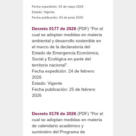
Fecha expedición: 20 de mayo 2026
Estado: Vigente
Fecha publicación: 03 de junio 2026
Decreto 0177 de 2026
(PDF) "Por el
cual se adoptan medidas en materia
ambiental y desarrollo sostenible en
el marco de la declaratoria del
Estado de Emergencia Económica,
Social y Ecológica en parte del
territorio nacional".
Fecha expedición: 24 de febrero
2026
Estado: Vigente
Fecha publicación: 25 de febrero
2026
Decreto 0176 de 2026
(PDF) "Por el
cual se adoptan medidas en materia
de calendario académico y
suministro del Programa de