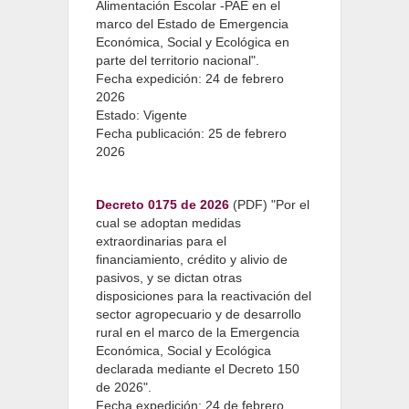
Alimentación Escolar -PAE en el
marco del Estado de Emergencia
Económica, Social y Ecológica en
parte del territorio nacional".
Fecha expedición: 24 de febrero
2026
Estado: Vigente
Fecha publicación: 25 de febrero
2026
Decreto 0175 de 2026
(PDF) "Por el
cual se adoptan medidas
extraordinarias para el
financiamiento, crédito y alivio de
pasivos, y se dictan otras
disposiciones para la reactivación del
sector agropecuario y de desarrollo
rural en el marco de la Emergencia
Económica, Social y Ecológica
declarada mediante el Decreto 150
de 2026".
Fecha expedición: 24 de febrero