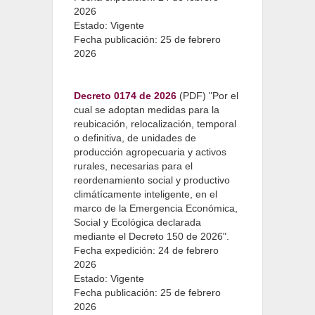
2026
Estado: Vigente
Fecha publicación: 25 de febrero
2026
Decreto 0174 de 2026
(PDF) "Por el
cual se adoptan medidas para la
reubicación, relocalización, temporal
o definitiva, de unidades de
producción agropecuaria y activos
rurales, necesarias para el
reordenamiento social y productivo
climátícamente inteligente, en el
marco de la Emergencia Económica,
Social y Ecológica declarada
mediante el Decreto 150 de 2026".
Fecha expedición: 24 de febrero
2026
Estado: Vigente
Fecha publicación: 25 de febrero
2026