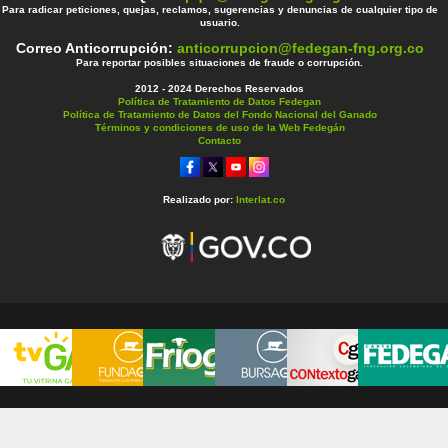
Para radicar peticiones, quejas, reclamos, sugerencias y denuncias de cualquier tipo de
usuario.
Correo Anticorrupción:
anticorrupcion@fedegan-fng.org.co
Para reportar posibles situaciones de fraude o corrupción.
2012 - 2024 Derechos Reservados
Política de Tratamiento de Datos Fedegan
Política de Tratamiento de Datos del Fondo Nacional del Ganado
Términos y condiciones de uso de la Web Fedegán
Contacto
Realizado por:
Interlat.co