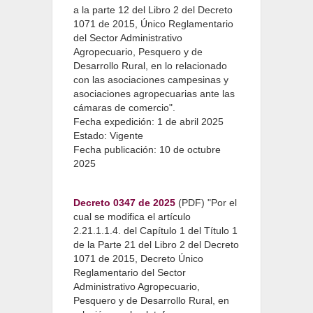
a la parte 12 del Libro 2 del Decreto
1071 de 2015, Único Reglamentario
del Sector Administrativo
Agropecuario, Pesquero y de
Desarrollo Rural, en lo relacionado
con las asociaciones campesinas y
asociaciones agropecuarias ante las
cámaras de comercio".
Fecha expedición: 1 de abril 2025
Estado: Vigente
Fecha publicación: 10 de octubre
2025
Decreto 0347 de 2025
(PDF) "Por el
cual se modifica el artículo
2.21.1.1.4. del Capítulo 1 del Título 1
de la Parte 21 del Libro 2 del Decreto
1071 de 2015, Decreto Único
Reglamentario del Sector
Administrativo Agropecuario,
Pesquero y de Desarrollo Rural, en