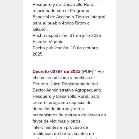
Pesquero y de Desarrollo Rural,
relacionado con el Programa
Especial de Acceso a Tierras Integral
para el pueblo étnico Rrom o
Gitano".
Fecha expedición: 31 de julio 2025
Estado: Vigente
Fecha publicación: 10 de octubre
2025
Decreto 00797 de 2025
(PDF) “ Por
el cual se adiciona y modifica el
Decreto Único Reglamentario del
Sector Administrativo Agropecuario,
Pesquero y Desarrollo Rural, para
crear el programa especial de
dotación de tierras y otros
mecanismos de entrega de tierras en
favor de victimas y otros
intervinientes en proceso de
restitución de tierras sujetos de