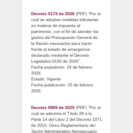
Decreto 0173 de 2026
(PDF) "Por el
cual se adoptan medidas tributarias
en materia de impuesto al
patrimonio, con el fin de atender los
gastos del Presupuesto General de
la Nación necesarios para hacer
frente al estado de emergencia
declarado mediante el Decreto
Legislativo 0150 de 2026".
Fecha expedición: 24 de febrero
2026
Estado: Vigente
Fecha publicación: 25 de febrero
2026
Decreto 0869 de 2025
(PDF) "Por el
cual se adiciona el Título 28 a la
Parte 14 del Libro 2 del Decreto 1071
de 2015, Único Reglamentario de!
Sector Administrativo Agropecuario,