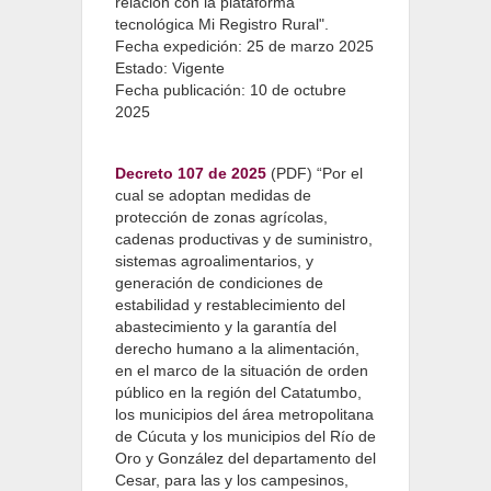
relación con la plataforma
tecnológica Mi Registro Rural".
Fecha expedición: 25 de marzo 2025
Estado: Vigente
Fecha publicación: 10 de octubre
2025
Decreto 107 de 2025
(PDF) “Por el
cual se adoptan medidas de
protección de zonas agrícolas,
cadenas productivas y de suministro,
sistemas agroalimentarios, y
generación de condiciones de
estabilidad y restablecimiento del
abastecimiento y la garantía del
derecho humano a la alimentación,
en el marco de la situación de orden
público en la región del Catatumbo,
los municipios del área metropolitana
de Cúcuta y los municipios del Río de
Oro y González del departamento del
Cesar, para las y los campesinos,