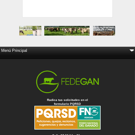
Radica tus solicitudes en el
formulario PQRSD