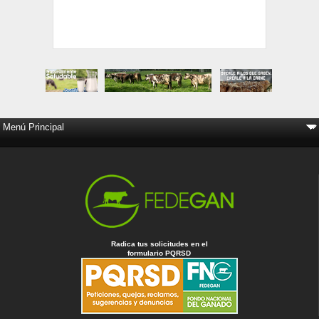
Radica tus solicitudes en el
formulario PQRSD