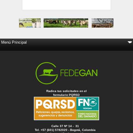
Radica tus solicitudes en el
formulario PQRSD
Calle 37 Nº 14 - 31
Tel. +57 (601) 5782020 - Bogotá, Colombia