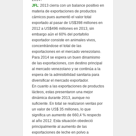
JFL
: 2013 cierra con un balance positivo en
materia de exportaciones de productos
cárnicos pues aumentó el valor total
exportado al pasar de US$398 millones en
2012 a US$496 millones en 2013, sin
embargo aún el 60% del portafolio
exportador consiste en animales vivos,
concentrándose el total de las
exportaciones en el mercado venezolano.
Para 2014 se espera un buen dinamismo
de las exportaciones, con destino principal
al mercado venezolano y se continúa a la
espera de la admisibilidad sanitaria para
diversificar el mercado exportador.
En cuanto a las exportaciones de productos
lácteos, estas presentaron una mejor
dinámica durante 2013, aunque no
suficiente. En total se realizaron ventas por
un valor de US$ 35 millones, lo que
significa un aumento de 660,4 % respecto
al año 2012. Esta situación obedeció
principalmente al aumento de las
exportaciones de leche en polvo a