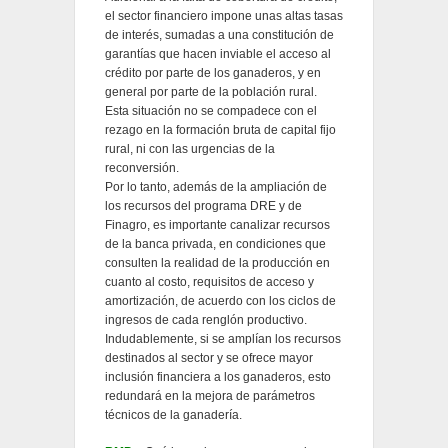
el sector financiero impone unas altas tasas
de interés, sumadas a una constitución de
garantías que hacen inviable el acceso al
crédito por parte de los ganaderos, y en
general por parte de la población rural.
Esta situación no se compadece con el
rezago en la formación bruta de capital fijo
rural, ni con las urgencias de la
reconversión.
Por lo tanto, además de la ampliación de
los recursos del programa DRE y de
Finagro, es importante canalizar recursos
de la banca privada, en condiciones que
consulten la realidad de la producción en
cuanto al costo, requisitos de acceso y
amortización, de acuerdo con los ciclos de
ingresos de cada renglón productivo.
Indudablemente, si se amplían los recursos
destinados al sector y se ofrece mayor
inclusión financiera a los ganaderos, esto
redundará en la mejora de parámetros
técnicos de la ganadería.