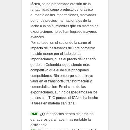
lácteo, se ha presentado erosión de la
rentabilidad como producto del drástico
aumento de las importaciones, motivadas
por unos precios internacionales de la
leche a la baja, mientras que en materia de
exportaciones no se han logrado mayores
avances.
Por su lado, en el sector de la carne el
impacto de los tratados de libre comercio
ha sido menor por el lado de las
importaciones, pues el precio del ganado
gordo en Colombia sigue siendo más
competitivo que el de sus principales
competidores. Sin embargo se destruye
valor en el transporte, transformación y
comercialización. En el caso de las
exportaciones, aun no despegamos en los
países con TLC porque el ICA no ha hecho
la tarea en materia sanitaria.
RMP
: ¿Qué aspectos deben mejorar los
ganaderos para hacer más rentable la
actividad?