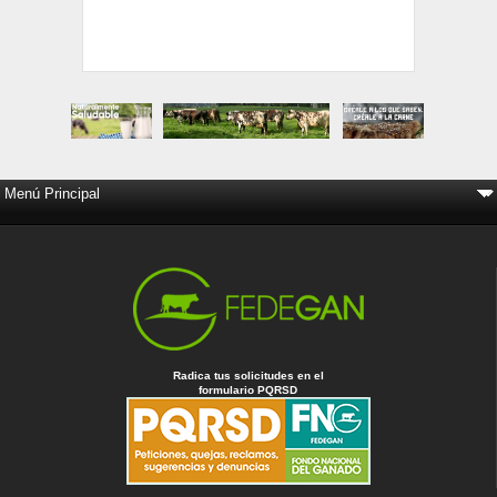
Radica tus solicitudes en el
formulario PQRSD