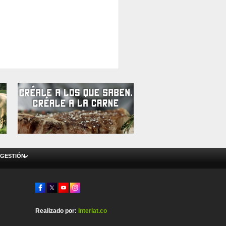
 GESTIÓN
Realizado por:
Interlat.co