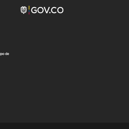
ipo de