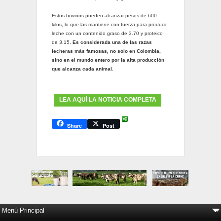
Estos bovinos pueden alcanzar pesos de 600
kilos, lo que las mantiene con fuerza para producir
leche con un contenido graso de 3.70 y proteico
de 3.15.
Es considerada una de las razas
lecheras más famosas, no solo en Colombia,
sino en el mundo entero por la alta producción
que alcanza cada animal
.
LEA AQUÍ LA NOTICIA COMPLETA
Share
Post