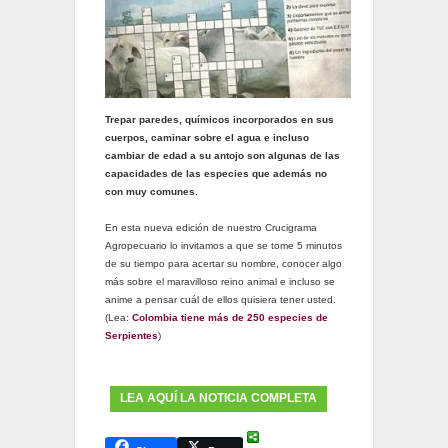
Trepar paredes, químicos incorporados en sus
cuerpos, caminar sobre el agua e incluso
cambiar de edad a su antojo son algunas de las
capacidades de las especies que además no
con muy comunes.
En esta nueva edición de nuestro Crucigrama
Agropecuario lo invitamos a que se tome 5 minutos
de su tiempo para acertar su nombre, conocer algo
más sobre el maravilloso reino animal e incluso se
anime a pensar cuál de ellos quisiera tener usted.
(Lea:
Colombia tiene más de 250 especies de
Serpientes
)
LEA AQUÍ LA NOTICIA COMPLETA