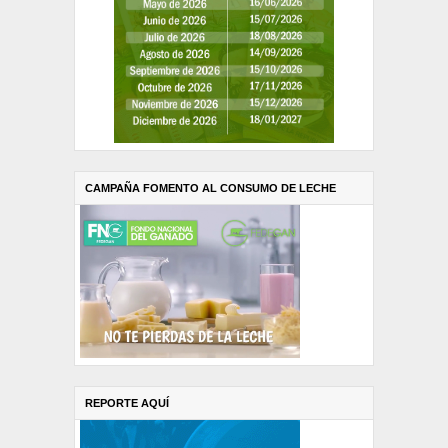
CAMPAÑA FOMENTO AL CONSUMO DE LECHE
REPORTE AQUÍ