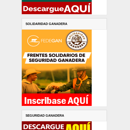
SOLIDARIDAD GANADERA
SEGURIDAD GANADERA