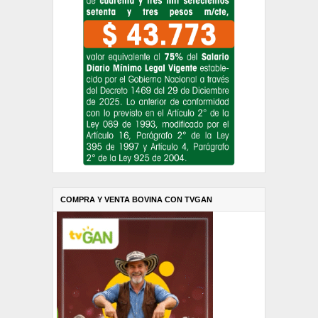
COMPRA Y VENTA BOVINA CON TVGAN