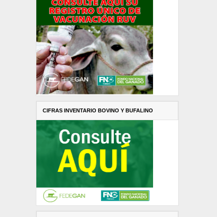
CIFRAS INVENTARIO BOVINO Y BUFALINO