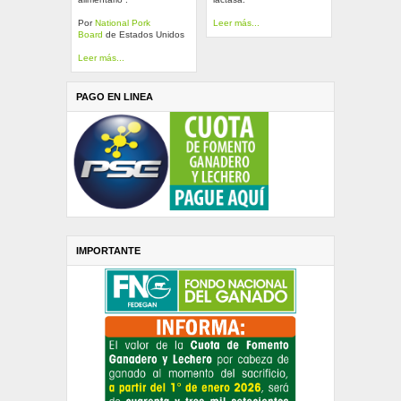
Por
National Pork
Leer más...
Board
de Estados Unidos
Leer más...
PAGO EN LINEA
IMPORTANTE