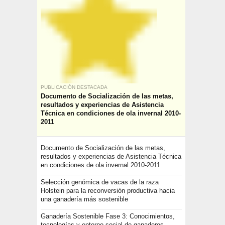
PUBLICACIÓN DESTACADA
Documento de Socialización de las metas,
resultados y experiencias de Asistencia
Técnica en condiciones de ola invernal 2010-
2011
Documento de Socialización de las metas,
resultados y experiencias de Asistencia Técnica
en condiciones de ola invernal 2010-2011
Selección genómica de vacas de la raza
Holstein para la reconversión productiva hacia
una ganadería más sostenible
Ganadería Sostenible Fase 3: Conocimientos,
tecnologías y entorno social de ganaderos