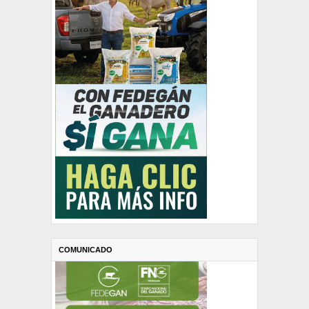
COMUNICADO