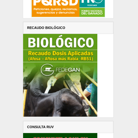
RECAUDO BIOLÓGICO
CONSULTA RUV