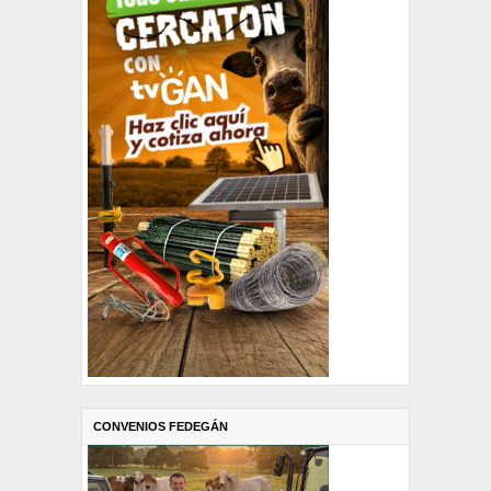
CONVENIOS FEDEGÁN