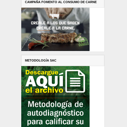
CAMPAÑA FOMENTO AL CONSUMO DE CARNE
METODOLOGÍA SAC