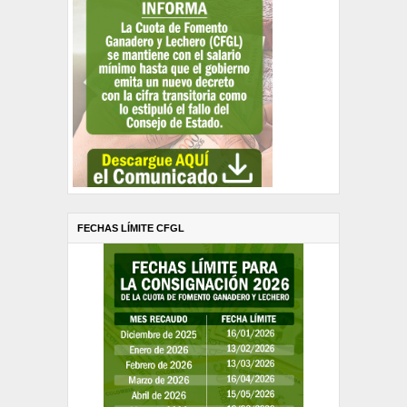
FECHAS LÍMITE CFGL