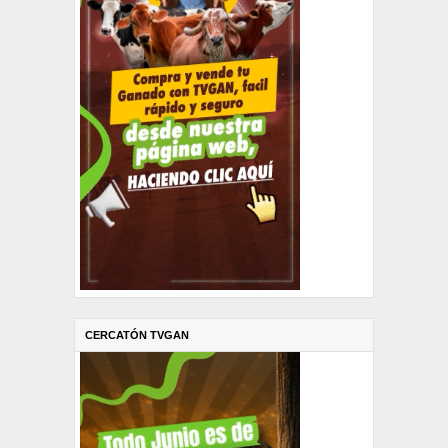
CERCATÓN TVGAN