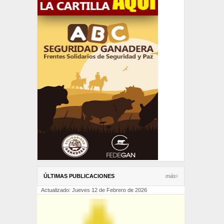
ÚLTIMAS PUBLICACIONES
más›
Actualizado: Jueves 12 de Febrero de 2026