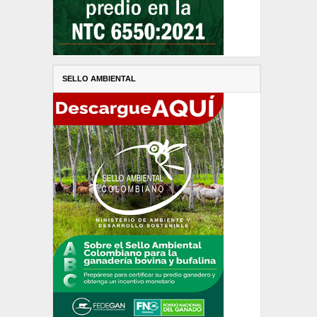
SELLO AMBIENTAL