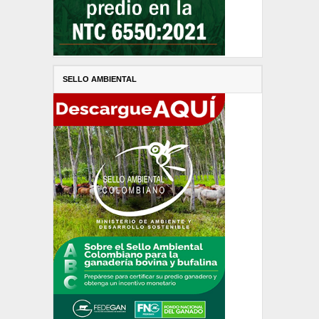
SELLO AMBIENTAL