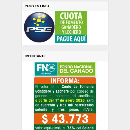
PAGO EN LINEA
IMPORTANTE