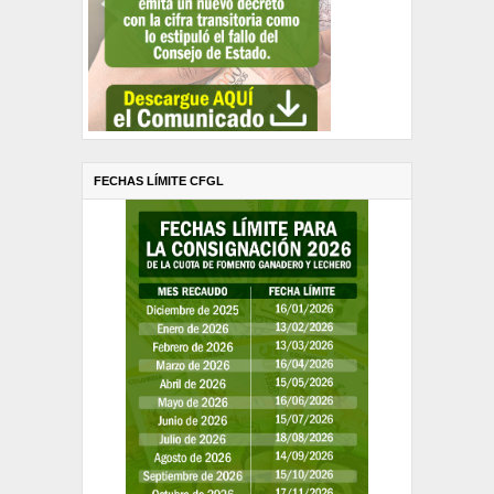
FECHAS LÍMITE CFGL