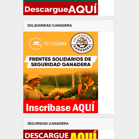
SOLIDARIDAD GANADERA
SEGURIDAD GANADERA