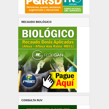
RECAUDO BIOLÓGICO
CONSULTA RUV