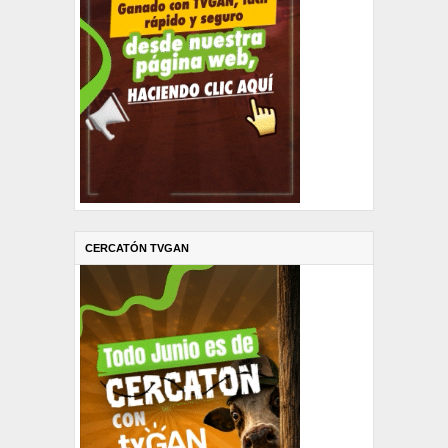
CERCATÓN TVGAN