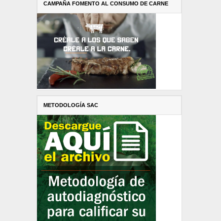
CAMPAÑA FOMENTO AL CONSUMO DE CARNE
METODOLOGÍA SAC