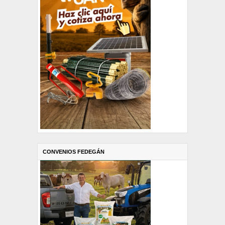
CONVENIOS FEDEGÁN