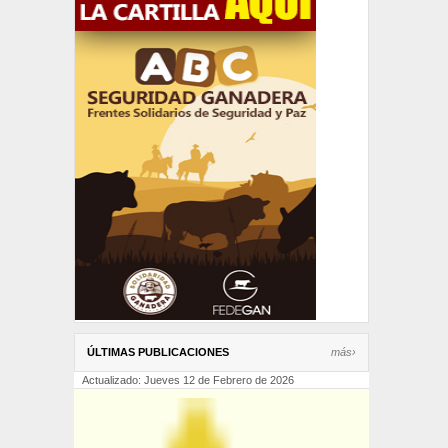
ÚLTIMAS PUBLICACIONES
más›
Actualizado: Jueves 12 de Febrero de 2026