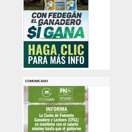
COMUNICADO