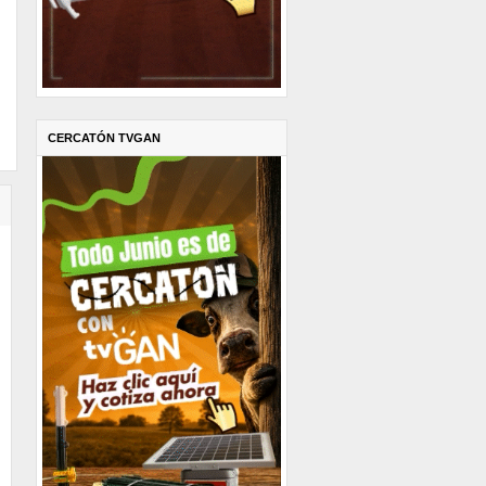
CERCATÓN TVGAN