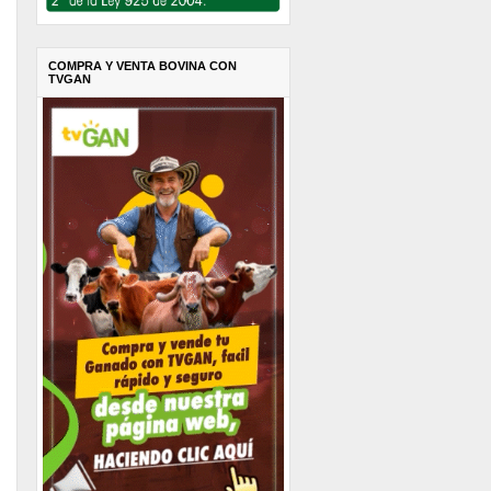
COMPRA Y VENTA BOVINA CON
TVGAN