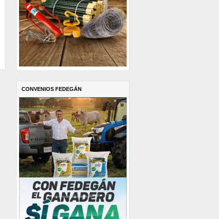
CONVENIOS FEDEGÁN