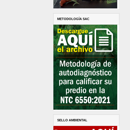
METODOLOGÍA SAC
SELLO AMBIENTAL