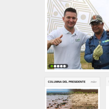
COLUMNA DEL PRESIDENTE
más›