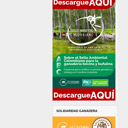
SOLIDARIDAD GANADERA