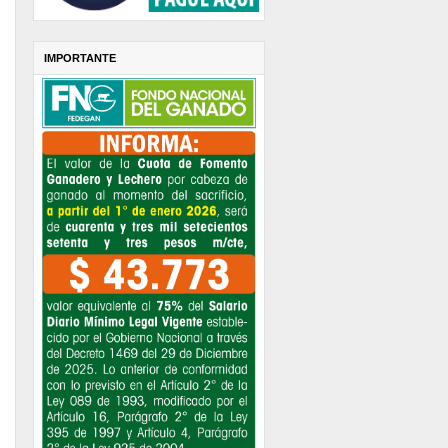
IMPORTANTE