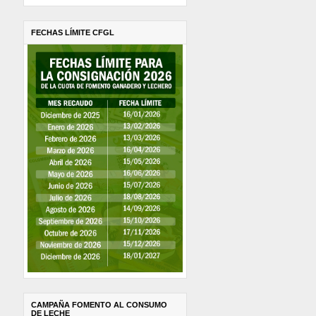
FECHAS LÍMITE CFGL
CAMPAÑA FOMENTO AL CONSUMO
DE LECHE