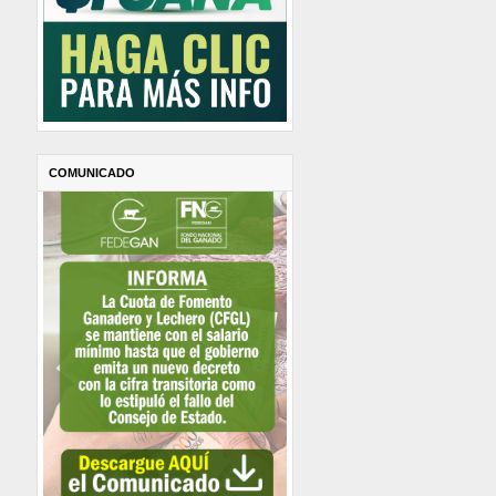
COMUNICADO