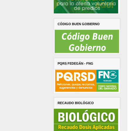
CÓDIGO BUEN GOBIERNO
PQRS FEDEGÁN - FNG
RECAUDO BIOLÓGICO