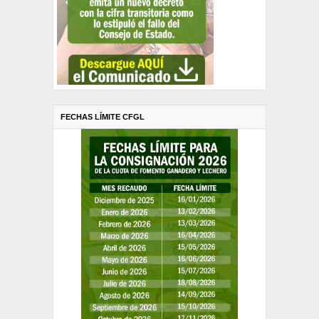
FECHAS LÍMITE CFGL