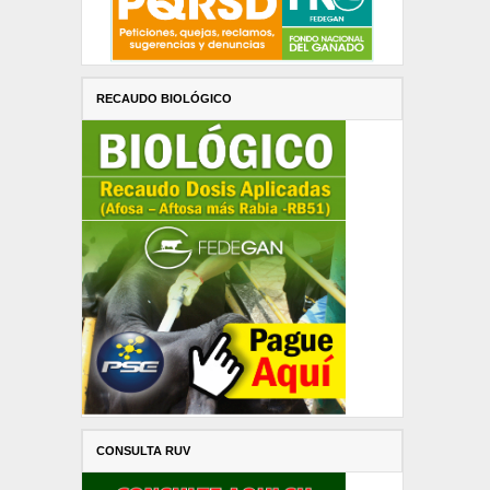
RECAUDO BIOLÓGICO
CONSULTA RUV