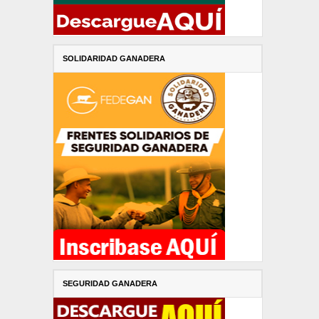
SOLIDARIDAD GANADERA
SEGURIDAD GANADERA