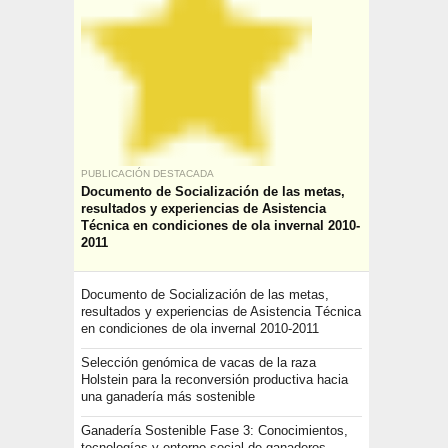
PUBLICACIÓN DESTACADA
Documento de Socialización de las metas,
resultados y experiencias de Asistencia
Técnica en condiciones de ola invernal 2010-
2011
Documento de Socialización de las metas,
resultados y experiencias de Asistencia Técnica
en condiciones de ola invernal 2010-2011
Selección genómica de vacas de la raza
Holstein para la reconversión productiva hacia
una ganadería más sostenible
Ganadería Sostenible Fase 3: Conocimientos,
tecnologías y entorno social de ganaderos