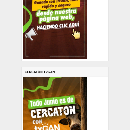
CERCATÓN TVGAN