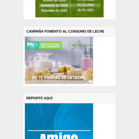
CAMPAÑA FOMENTO AL CONSUMO DE LECHE
REPORTE AQUÍ