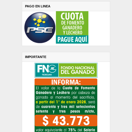
PAGO EN LINEA
IMPORTANTE