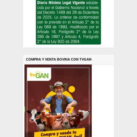
COMPRA Y VENTA BOVINA CON TVGAN