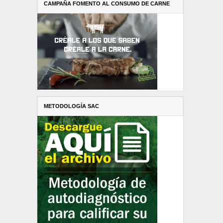
CAMPAÑA FOMENTO AL CONSUMO DE CARNE
METODOLOGÍA SAC