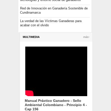
Red de Innovación en Ganadería Sostenible de
Cundinamarca
La verdad de las Víctimas Ganaderas para
acabar con el olvido
MULTIMEDIA
más›
Manual Práctico Ganadero - Sello
Ambiental Colombiano - Principio 4 -
Cap 156