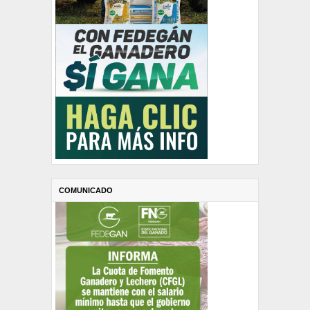
COMUNICADO