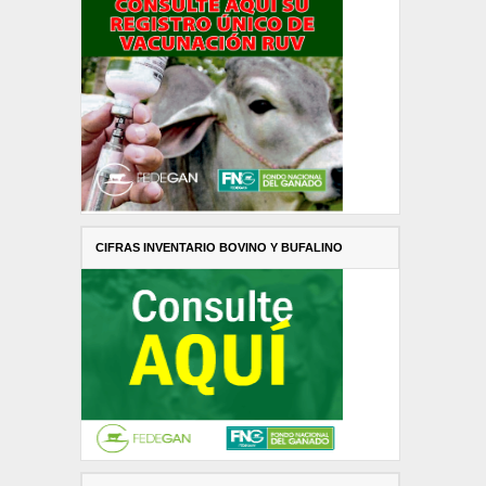
CIFRAS INVENTARIO BOVINO Y BUFALINO