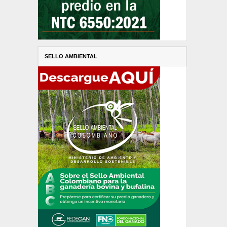
SELLO AMBIENTAL