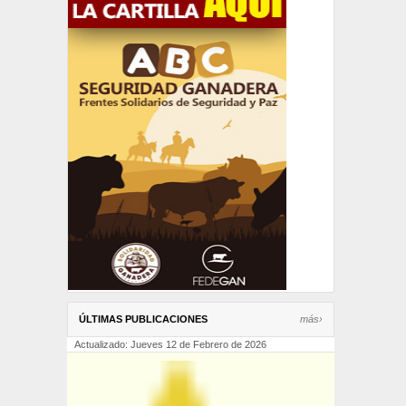
ÚLTIMAS PUBLICACIONES
más›
Actualizado: Jueves 12 de Febrero de 2026