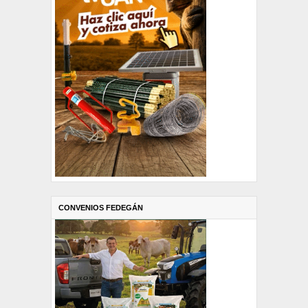
CONVENIOS FEDEGÁN