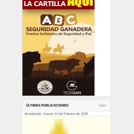
ÚLTIMAS PUBLICACIONES
más›
Actualizado: Jueves 12 de Febrero de 2026