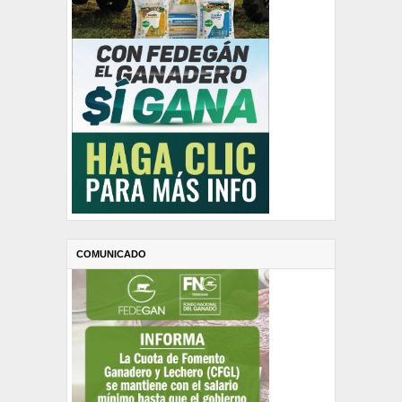
COMUNICADO