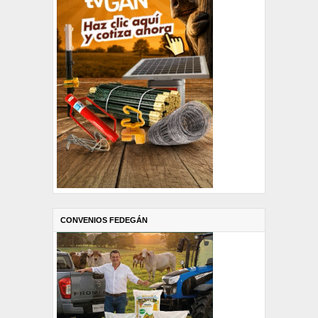
CONVENIOS FEDEGÁN