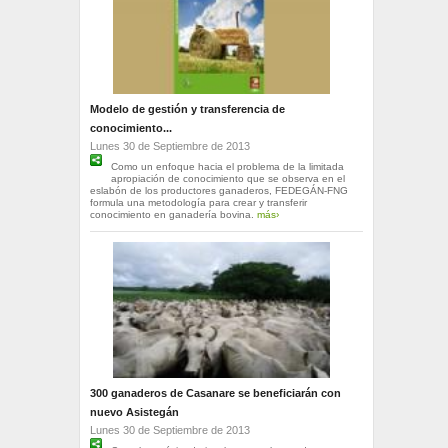
Modelo de gestión y transferencia de
conocimiento...
Lunes 30 de Septiembre de 2013
Como un enfoque hacia el problema de la limitada
apropiación de conocimiento que se observa en el
eslabón de los productores ganaderos, FEDEGÁN-FNG
formula una metodología para crear y transferir
conocimiento en ganadería bovina.
más›
300 ganaderos de Casanare se beneficiarán con
nuevo Asistegán
Lunes 30 de Septiembre de 2013