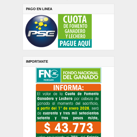
PAGO EN LINEA
IMPORTANTE