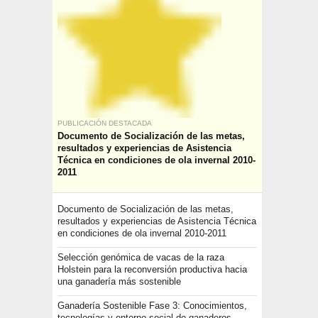
PUBLICACIÓN DESTACADA
Documento de Socialización de las metas,
resultados y experiencias de Asistencia
Técnica en condiciones de ola invernal 2010-
2011
Documento de Socialización de las metas,
resultados y experiencias de Asistencia Técnica
en condiciones de ola invernal 2010-2011
Selección genómica de vacas de la raza
Holstein para la reconversión productiva hacia
una ganadería más sostenible
Ganadería Sostenible Fase 3: Conocimientos,
tecnologías y entorno social de ganaderos