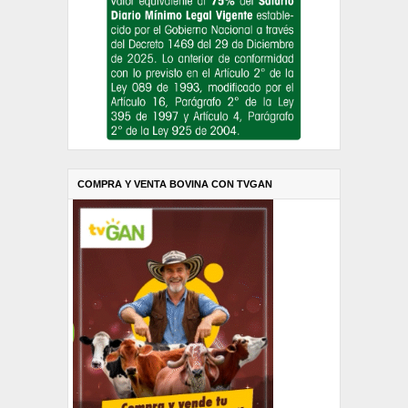
COMPRA Y VENTA BOVINA CON TVGAN