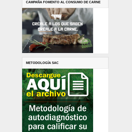
CAMPAÑA FOMENTO AL CONSUMO DE CARNE
METODOLOGÍA SAC