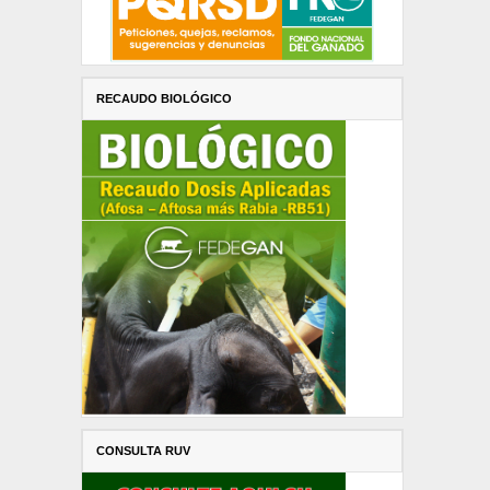
RECAUDO BIOLÓGICO
CONSULTA RUV