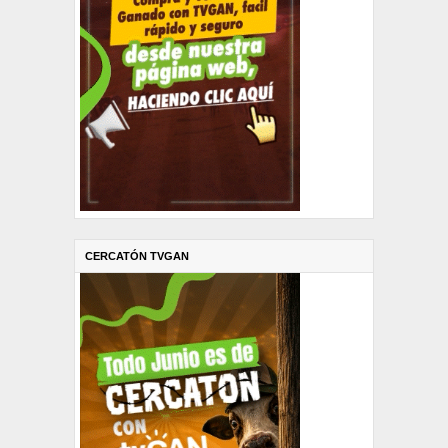
CERCATÓN TVGAN