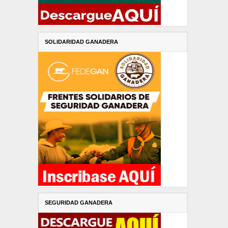
SOLIDARIDAD GANADERA
SEGURIDAD GANADERA