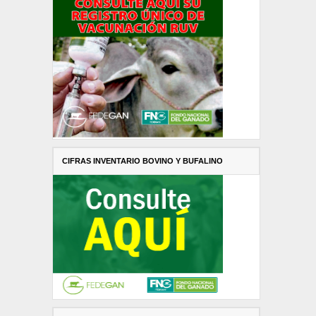
CIFRAS INVENTARIO BOVINO Y BUFALINO