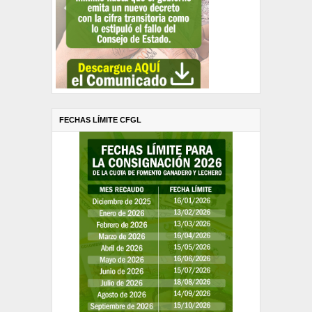
FECHAS LÍMITE CFGL