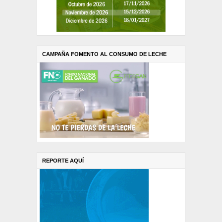
CAMPAÑA FOMENTO AL CONSUMO DE LECHE
REPORTE AQUÍ