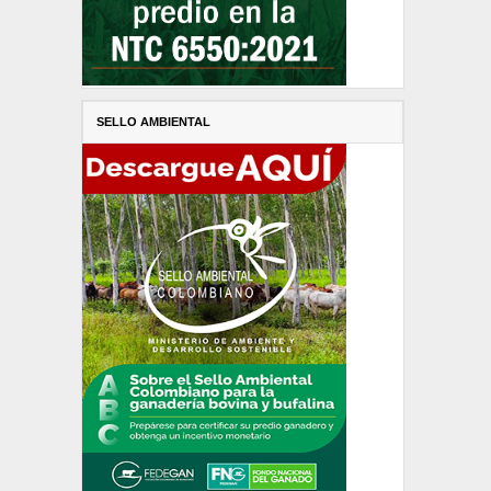
SELLO AMBIENTAL