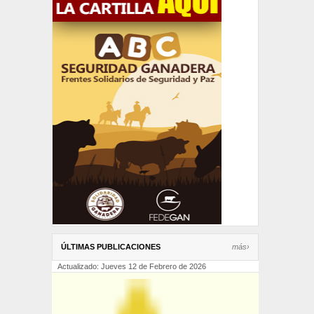
ÚLTIMAS PUBLICACIONES
más›
Actualizado: Jueves 12 de Febrero de 2026