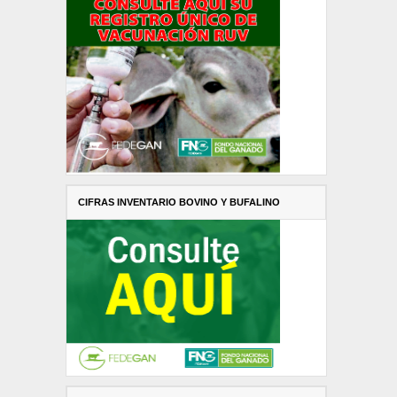
CIFRAS INVENTARIO BOVINO Y BUFALINO