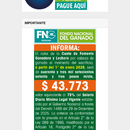
IMPORTANTE