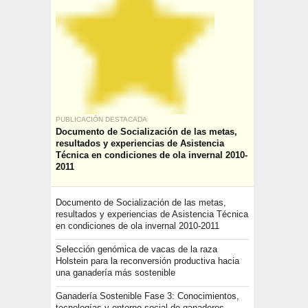
PUBLICACIÓN DESTACADA
Documento de Socialización de las metas,
resultados y experiencias de Asistencia
Técnica en condiciones de ola invernal 2010-
2011
Documento de Socialización de las metas,
resultados y experiencias de Asistencia Técnica
en condiciones de ola invernal 2010-2011
Selección genómica de vacas de la raza
Holstein para la reconversión productiva hacia
una ganadería más sostenible
Ganadería Sostenible Fase 3: Conocimientos,
tecnologías y entorno social de ganaderos