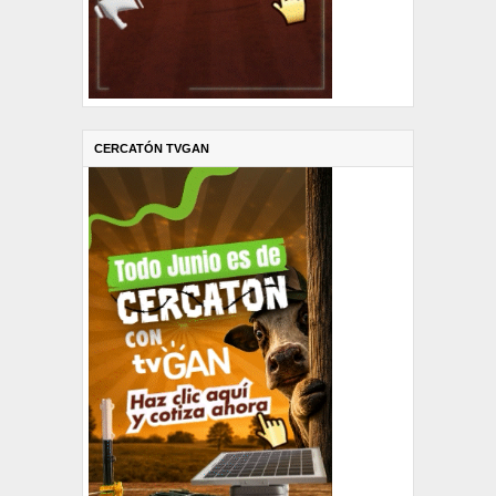
CERCATÓN TVGAN