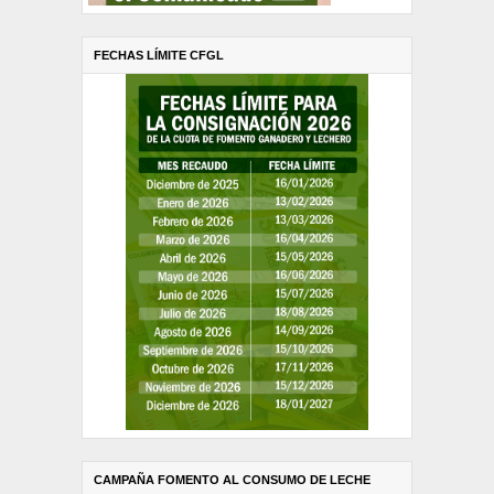
FECHAS LÍMITE CFGL
CAMPAÑA FOMENTO AL CONSUMO DE LECHE