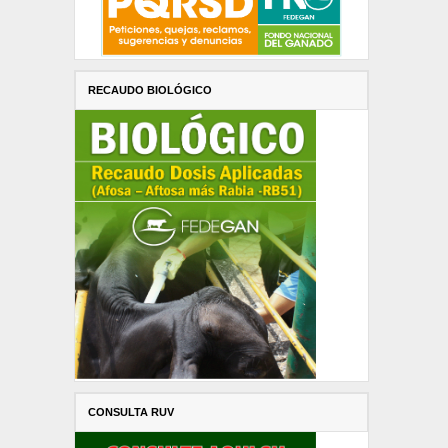
RECAUDO BIOLÓGICO
CONSULTA RUV