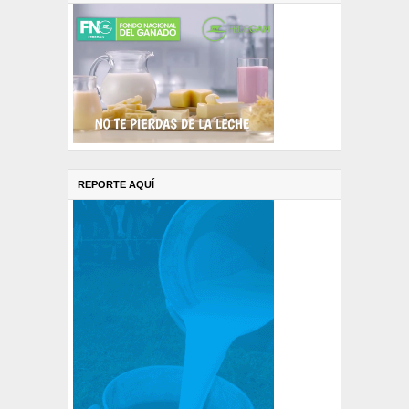
REPORTE AQUÍ