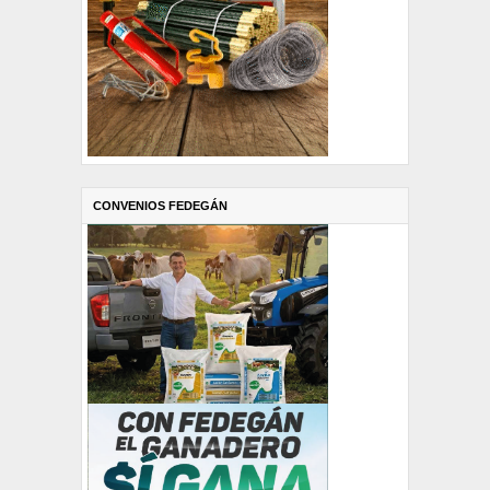
CONVENIOS FEDEGÁN