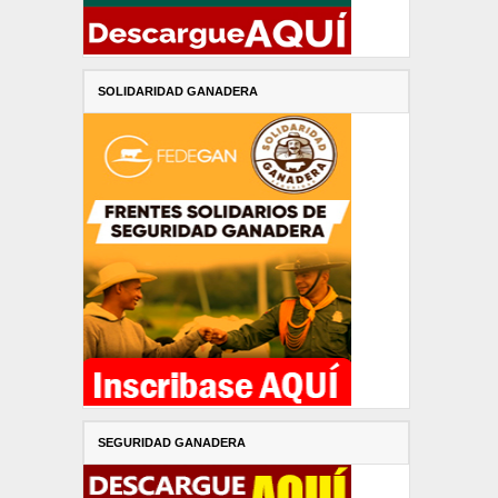
SOLIDARIDAD GANADERA
SEGURIDAD GANADERA