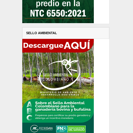
SELLO AMBIENTAL