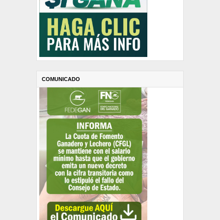
COMUNICADO