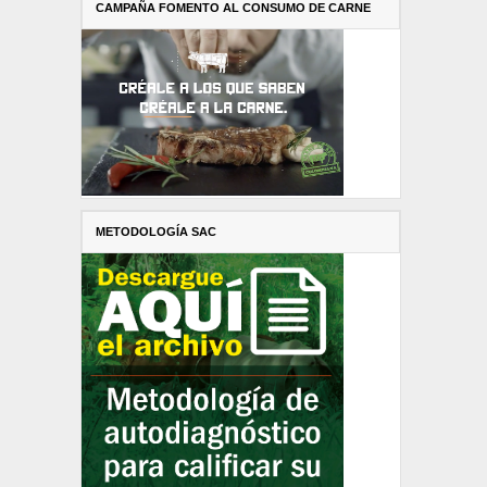
CAMPAÑA FOMENTO AL CONSUMO DE CARNE
METODOLOGÍA SAC