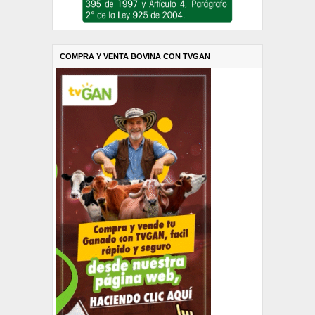
COMPRA Y VENTA BOVINA CON TVGAN