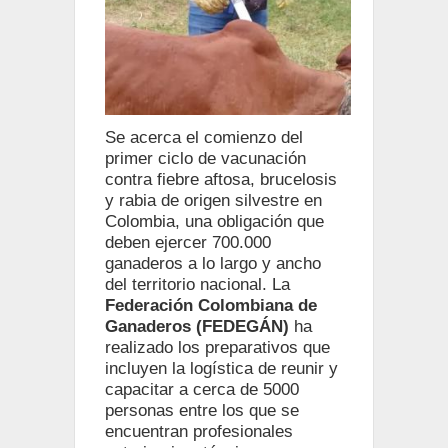
Se acerca el comienzo del
primer ciclo de vacunación
contra fiebre aftosa, brucelosis
y rabia de origen silvestre en
Colombia, una obligación que
deben ejercer 700.000
ganaderos a lo largo y ancho
del territorio nacional. La
Federación Colombiana de
Ganaderos (FEDEGÁN)
ha
realizado los preparativos que
incluyen la logística de reunir y
capacitar a cerca de 5000
personas entre los que se
encuentran profesionales