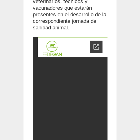
veterinarios, técnicos y
vacunadores que estarán
presentes en el desarrollo de la
correspondiente jornada de
sanidad animal.