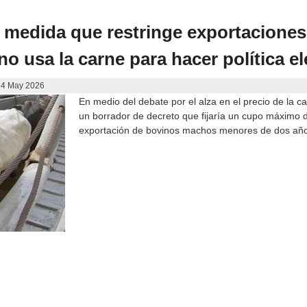
 medida que restringe exportaciones
no usa la carne para hacer política el
 4 May 2026
En medio del debate por el alza en el precio de la ca
un borrador de decreto que fijaría un cupo máximo 
exportación de bovinos machos menores de dos añ