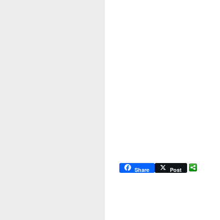
Share
Post