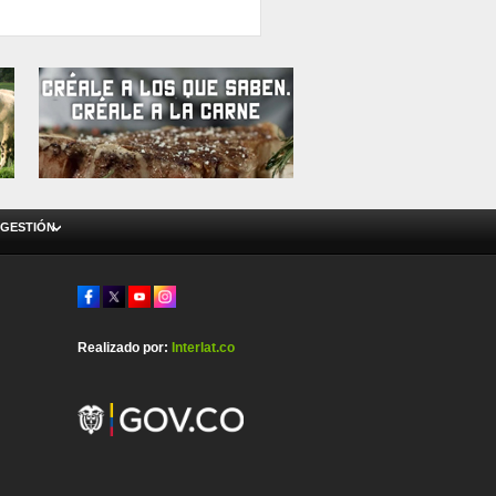
 GESTIÓN
Realizado por:
Interlat.co