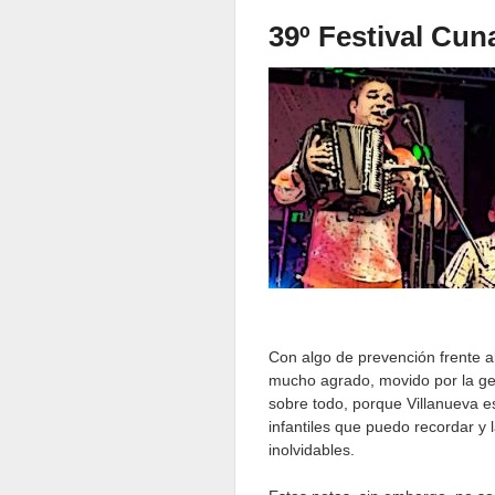
39º Festival Cu
Con algo de prevención frente a
mucho agrado, movido por la ge
sobre todo, porque Villanueva e
infantiles que puedo recordar y
inolvidables.