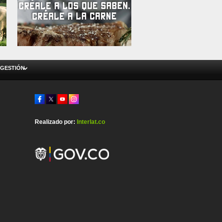
 GESTIÓN
Realizado por:
Interlat.co