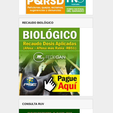
RECAUDO BIOLÓGICO
CONSULTA RUV