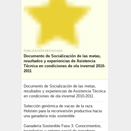
PUBLICACIÓN DESTACADA
Documento de Socialización de las metas,
resultados y experiencias de Asistencia
Técnica en condiciones de ola invernal 2010-
2011
Documento de Socialización de las metas,
resultados y experiencias de Asistencia Técnica
en condiciones de ola invernal 2010-2011
Selección genómica de vacas de la raza
Holstein para la reconversión productiva hacia
una ganadería más sostenible
Ganadería Sostenible Fase 3: Conocimientos,
tecnologías y entorno social de ganaderos