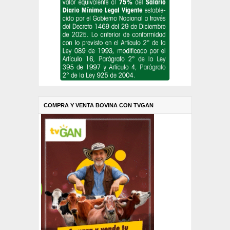
COMPRA Y VENTA BOVINA CON TVGAN