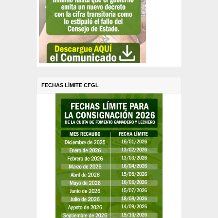
FECHAS LÍMITE CFGL