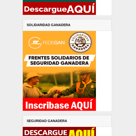
SOLIDARIDAD GANADERA
SEGURIDAD GANADERA