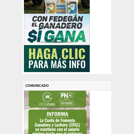
COMUNICADO