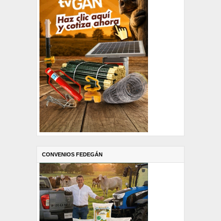
CONVENIOS FEDEGÁN