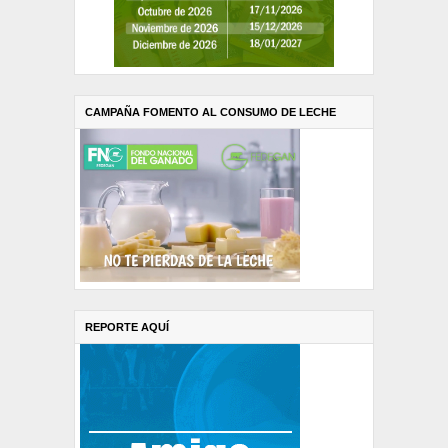
CAMPAÑA FOMENTO AL CONSUMO DE LECHE
REPORTE AQUÍ