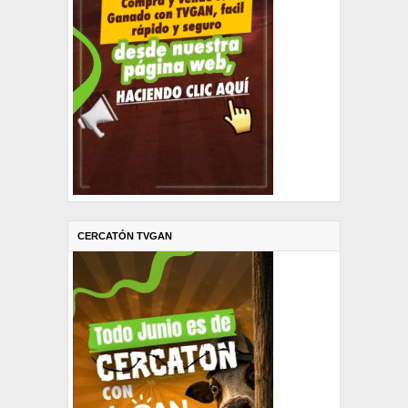
CERCATÓN TVGAN