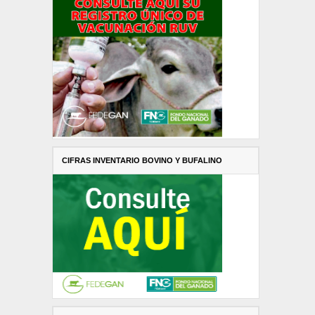
CIFRAS INVENTARIO BOVINO Y BUFALINO