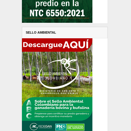
SELLO AMBIENTAL