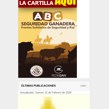
ÚLTIMAS PUBLICACIONES
más›
Actualizado: Jueves 12 de Febrero de 2026