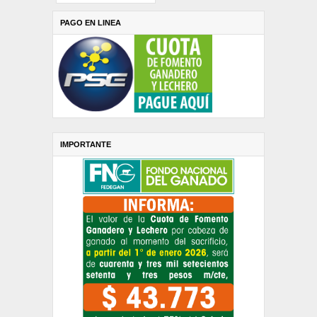
PAGO EN LINEA
IMPORTANTE