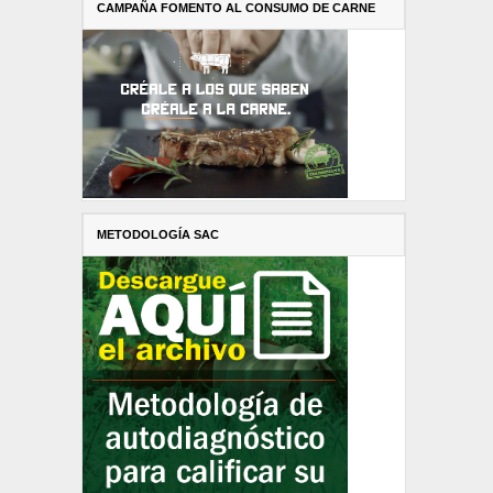
CAMPAÑA FOMENTO AL CONSUMO DE CARNE
METODOLOGÍA SAC