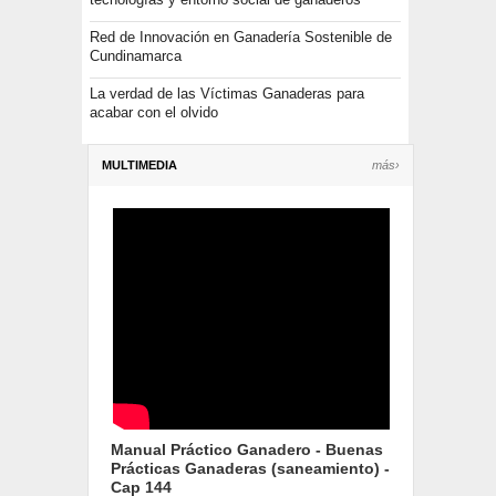
Red de Innovación en Ganadería Sostenible de
Cundinamarca
La verdad de las Víctimas Ganaderas para
acabar con el olvido
MULTIMEDIA
más›
Manual Práctico Ganadero - Buenas
Prácticas Ganaderas (saneamiento) -
Cap 144