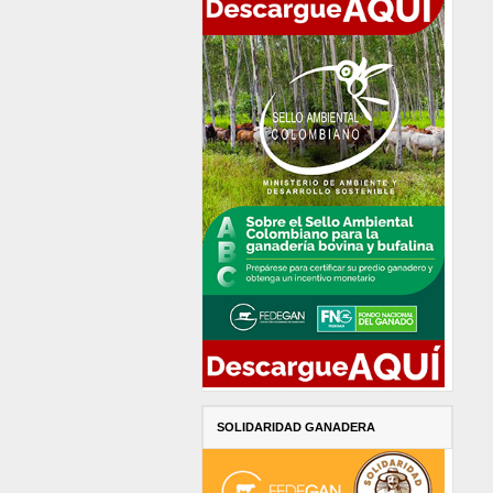
SOLIDARIDAD GANADERA