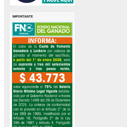
IMPORTANTE