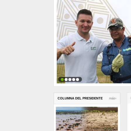
COLUMNA DEL PRESIDENTE
más›