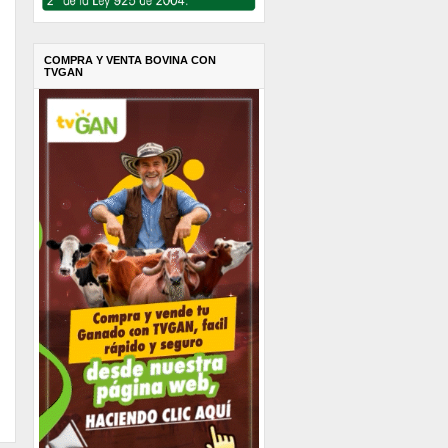
COMPRA Y VENTA BOVINA CON
TVGAN