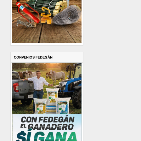
CONVENIOS FEDEGÁN