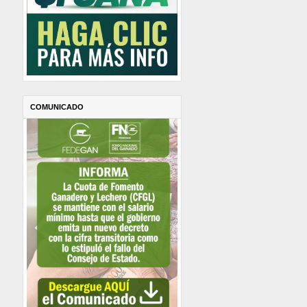
COMUNICADO