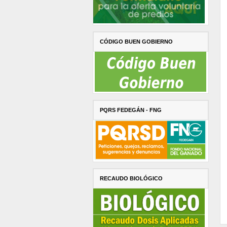
CÓDIGO BUEN GOBIERNO
PQRS FEDEGÁN - FNG
RECAUDO BIOLÓGICO