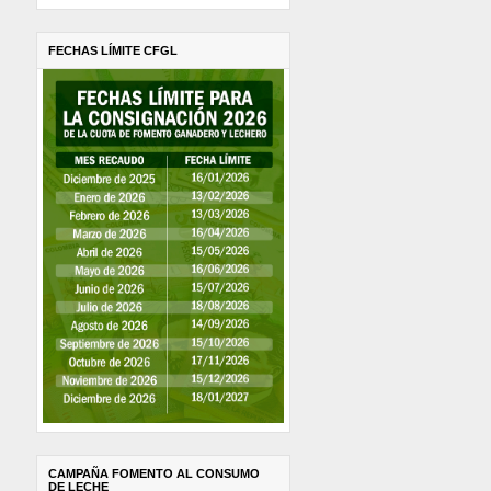
FECHAS LÍMITE CFGL
CAMPAÑA FOMENTO AL CONSUMO
DE LECHE