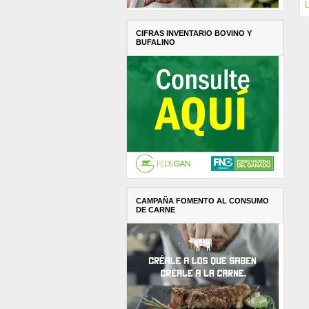
L
CIFRAS INVENTARIO BOVINO Y
BUFALINO
CAMPAÑA FOMENTO AL CONSUMO
DE CARNE