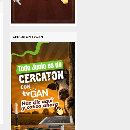
CERCATÓN TVGAN