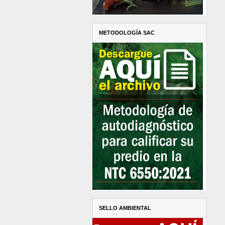
METODOLOGÍA SAC
SELLO AMBIENTAL