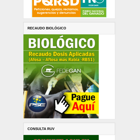
RECAUDO BIOLÓGICO
CONSULTA RUV