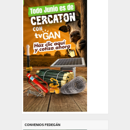
CONVENIOS FEDEGÁN