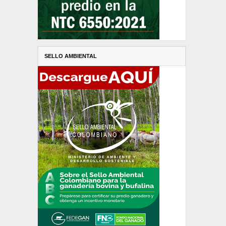
SELLO AMBIENTAL