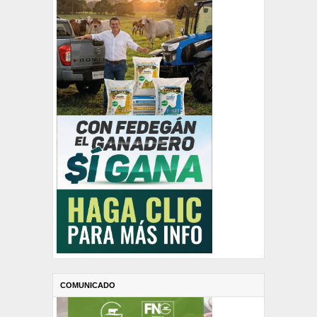
COMUNICADO