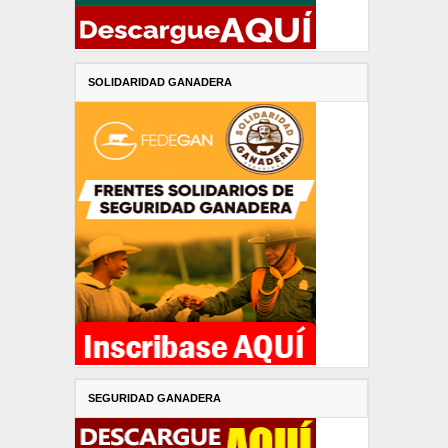
SOLIDARIDAD GANADERA
SEGURIDAD GANADERA