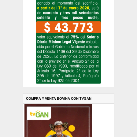
COMPRA Y VENTA BOVINA CON TVGAN