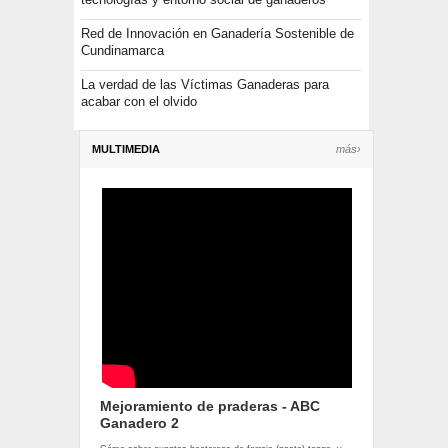
Red de Innovación en Ganadería Sostenible de
Cundinamarca
La verdad de las Víctimas Ganaderas para
acabar con el olvido
MULTIMEDIA
más›
Mejoramiento de praderas - ABC
Ganadero 2