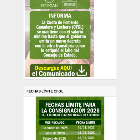
FECHAS LÍMITE CFGL