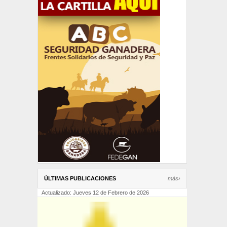
ÚLTIMAS PUBLICACIONES
más›
Actualizado: Jueves 12 de Febrero de 2026