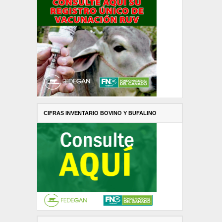
CIFRAS INVENTARIO BOVINO Y BUFALINO