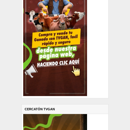
CERCATÓN TVGAN