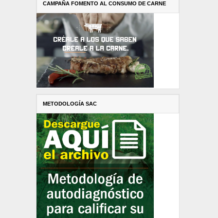
CAMPAÑA FOMENTO AL CONSUMO DE CARNE
METODOLOGÍA SAC