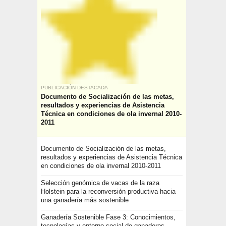
PUBLICACIÓN DESTACADA
Documento de Socialización de las metas,
resultados y experiencias de Asistencia
Técnica en condiciones de ola invernal 2010-
2011
Documento de Socialización de las metas,
resultados y experiencias de Asistencia Técnica
en condiciones de ola invernal 2010-2011
Selección genómica de vacas de la raza
Holstein para la reconversión productiva hacia
una ganadería más sostenible
Ganadería Sostenible Fase 3: Conocimientos,
tecnologías y entorno social de ganaderos