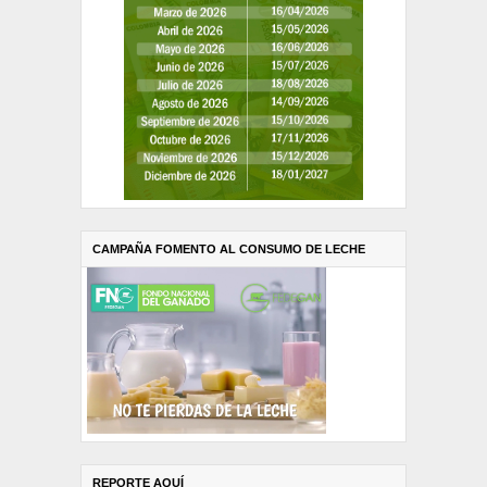
CAMPAÑA FOMENTO AL CONSUMO DE LECHE
REPORTE AQUÍ