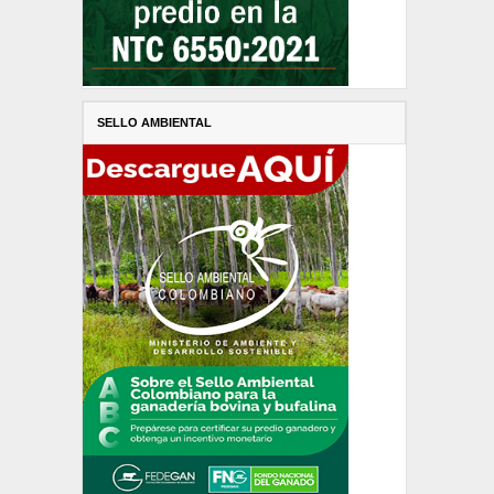
SELLO AMBIENTAL