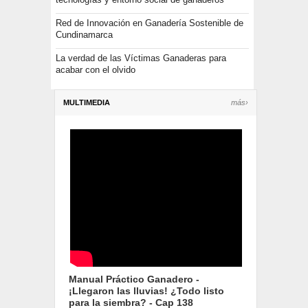
Red de Innovación en Ganadería Sostenible de
Cundinamarca
La verdad de las Víctimas Ganaderas para
acabar con el olvido
MULTIMEDIA
más›
Manual Práctico Ganadero -
¡Llegaron las lluvias! ¿Todo listo
para la siembra? - Cap 138