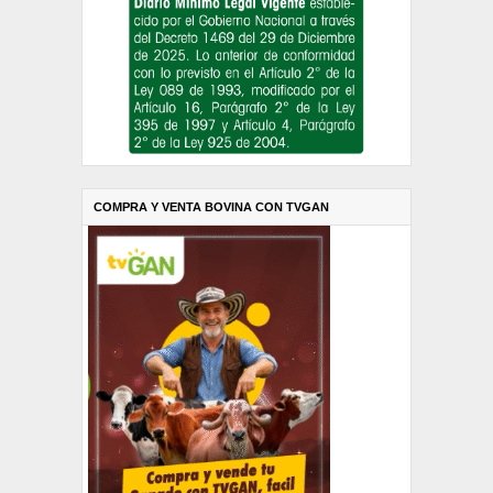
COMPRA Y VENTA BOVINA CON TVGAN