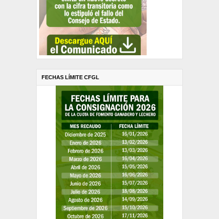
FECHAS LÍMITE CFGL