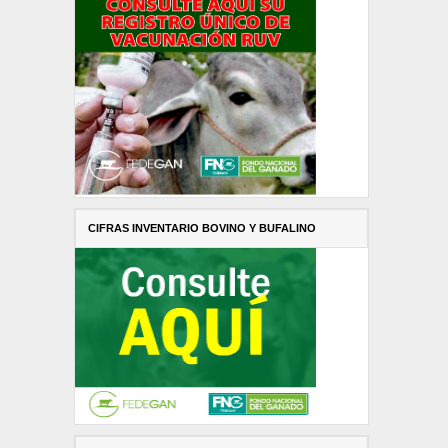
CIFRAS INVENTARIO BOVINO Y BUFALINO