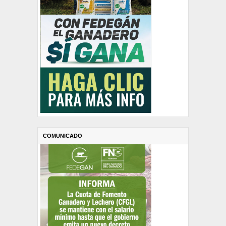
COMUNICADO