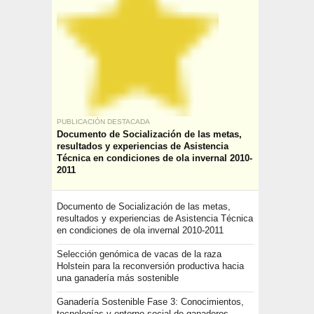
PUBLICACIÓN DESTACADA
Documento de Socialización de las metas,
resultados y experiencias de Asistencia
Técnica en condiciones de ola invernal 2010-
2011
Documento de Socialización de las metas,
resultados y experiencias de Asistencia Técnica
en condiciones de ola invernal 2010-2011
Selección genómica de vacas de la raza
Holstein para la reconversión productiva hacia
una ganadería más sostenible
Ganadería Sostenible Fase 3: Conocimientos,
tecnologías y entorno social de ganaderos