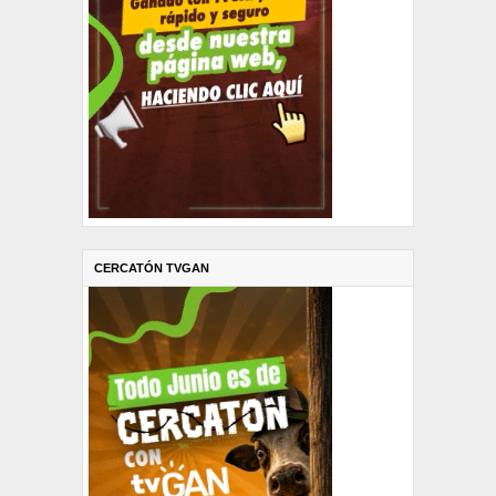
CERCATÓN TVGAN