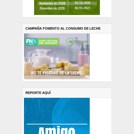
CAMPAÑA FOMENTO AL CONSUMO DE LECHE
REPORTE AQUÍ