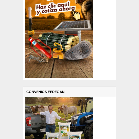
CONVENIOS FEDEGÁN